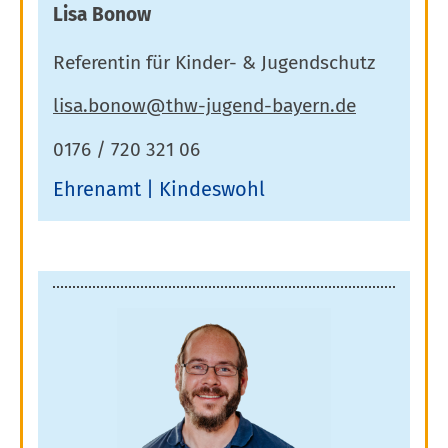
Lisa Bonow
Referentin für Kinder- & Jugendschutz
0176 / 720 321 06
Ehrenamt
Kindeswohl