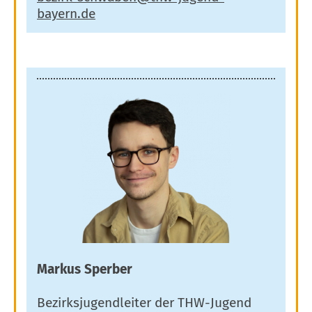
Markus Sperber
Bezirksjugendleiter der THW-Jugend