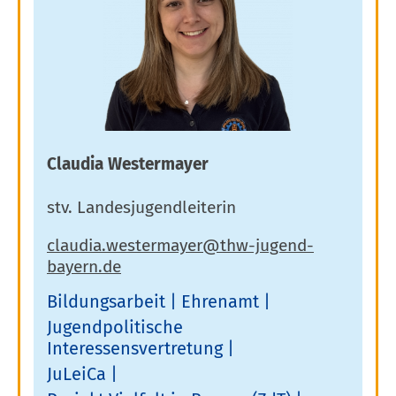
Claudia Westermayer
stv. Landesjugendleiterin
Bildungsarbeit
Ehrenamt
Jugendpolitische
Interessensvertretung
JuLeiCa