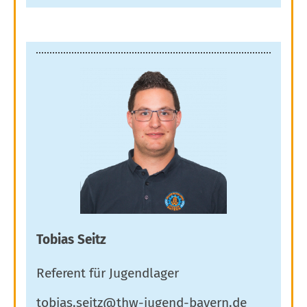
Tobias Seitz
Referent für Jugendlager