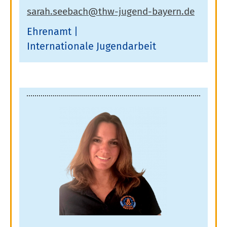
Ehrenamt
Internationale Jugendarbeit