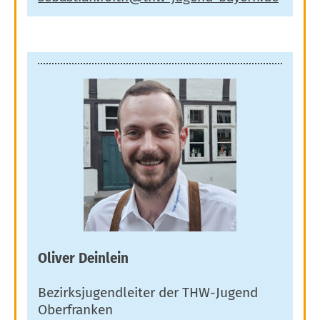
Oliver Deinlein
Bezirksjugendleiter der THW-Jugend
Oberfranken