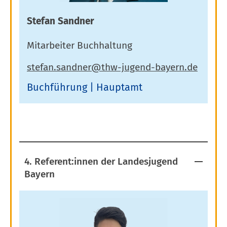
Stefan Sandner
Mitarbeiter Buchhaltung
Buchführung
Hauptamt
4. Referent:innen der Landesjugend
Bayern