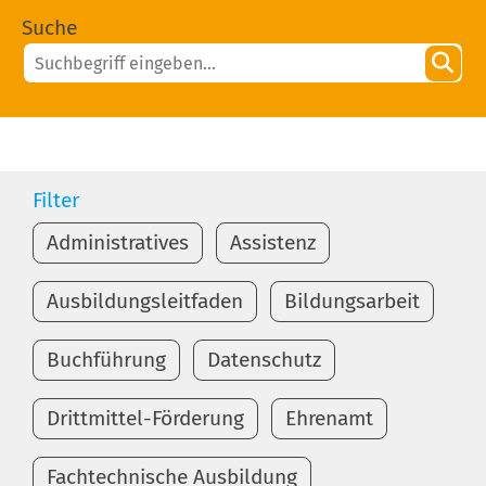
Suche
Filter
Administratives
Assistenz
Ausbildungsleitfaden
Bildungsarbeit
Buchführung
Datenschutz
Drittmittel-Förderung
Ehrenamt
Fachtechnische Ausbildung