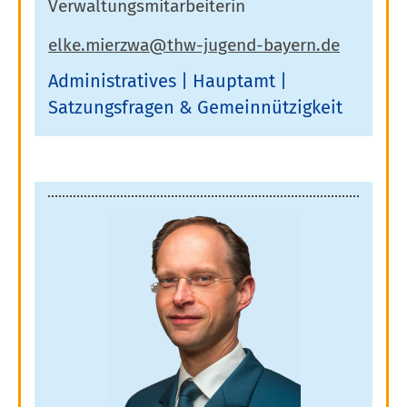
Verwaltungsmitarbeiterin
Administratives
Hauptamt
Satzungsfragen & Gemeinnützigkeit