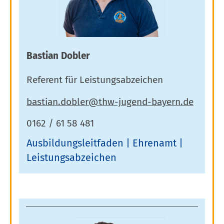
Bastian Dobler
Referent für Leistungsabzeichen
0162 / 61 58 481
Ausbildungsleitfaden
Ehrenamt
Leistungsabzeichen