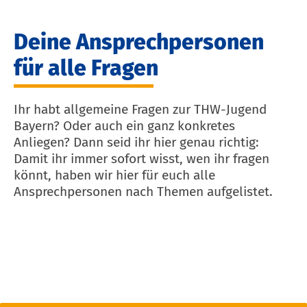
Deine Ansprechpersonen
für alle Fragen
Ihr habt allgemeine Fragen zur THW-Jugend
Bayern? Oder auch ein ganz konkretes
Anliegen? Dann seid ihr hier genau richtig:
Damit ihr immer sofort wisst, wen ihr fragen
könnt, haben wir hier für euch alle
Ansprechpersonen nach Themen aufgelistet.