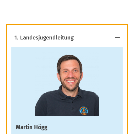
1. Landesjugendleitung
Martin Högg