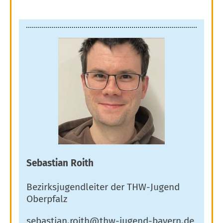
Sebastian Roith
Bezirksjugendleiter der THW-Jugend
Oberpfalz