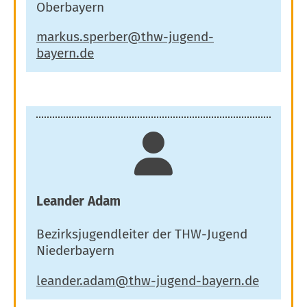
Oberbayern
Leander Adam
Bezirksjugendleiter der THW-Jugend
Niederbayern