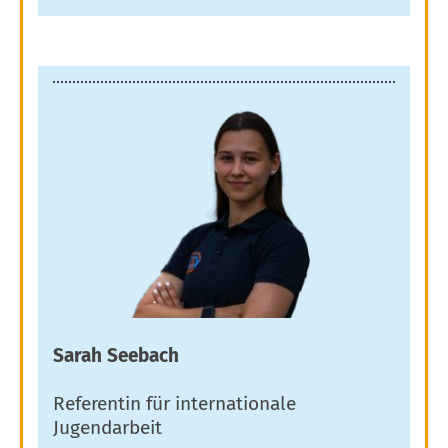
Sarah Seebach
Referentin für internationale
Jugendarbeit