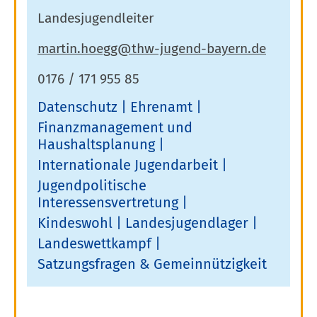
Landesjugendleiter
0176 / 171 955 85
Datenschutz
Ehrenamt
Finanzmanagement und
Haushaltsplanung
Internationale Jugendarbeit
Jugendpolitische
Interessensvertretung
Kindeswohl
Landesjugendlager
Landeswettkampf
Satzungsfragen & Gemeinnützigkeit