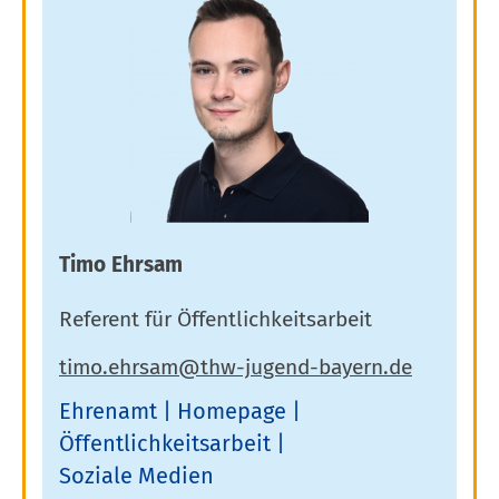
Timo Ehrsam
Referent für Öffentlichkeitsarbeit
Ehrenamt
Homepage
Öffentlichkeitsarbeit
Soziale Medien