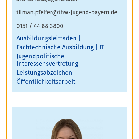
0151 / 44 88 3800
Ausbildungsleitfaden
Fachtechnische Ausbildung
IT
Jugendpolitische
Interessensvertretung
Leistungsabzeichen
Öffentlichkeitsarbeit