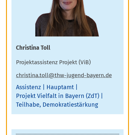
Christina Toll
Projektassistenz Projekt (ViB)
Assistenz
Hauptamt
Projekt Vielfalt in Bayern (ZdT)
Teilhabe, Demokratiestärkung