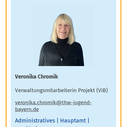
Veronika Chromik
Verwaltungsmitarbeiterin Projekt (ViB)
Administratives
Hauptamt