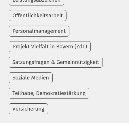
Öffentlichkeitsarbeit
Personalmanagement
Projekt Vielfalt in Bayern (ZdT)
Satzungsfragen & Gemeinnützigkeit
Soziale Medien
Teilhabe, Demokratiestärkung
Versicherung