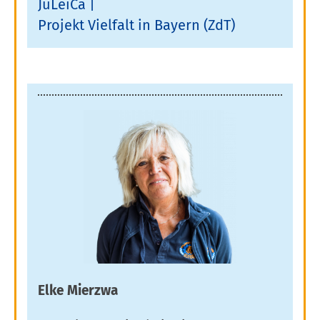
JuLeiCa
Projekt Vielfalt in Bayern (ZdT)
Elke Mierzwa