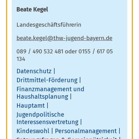
Beate Kegel
Landesgeschäftsführerin
089 / 490 532 481 oder 0155 / 617 05
134
Datenschutz
Drittmittel-Förderung
Finanzmanagement und
Haushaltsplanung
Hauptamt
Jugendpolitische
Interessensvertretung
Kindeswohl
Personalmanagement