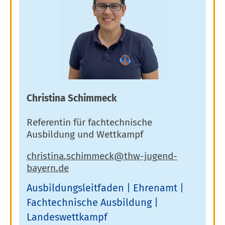
Christina Schimmeck
Referentin für fachtechnische
Ausbildung und Wettkampf
Ausbildungsleitfaden
Ehrenamt
Fachtechnische Ausbildung
Landeswettkampf