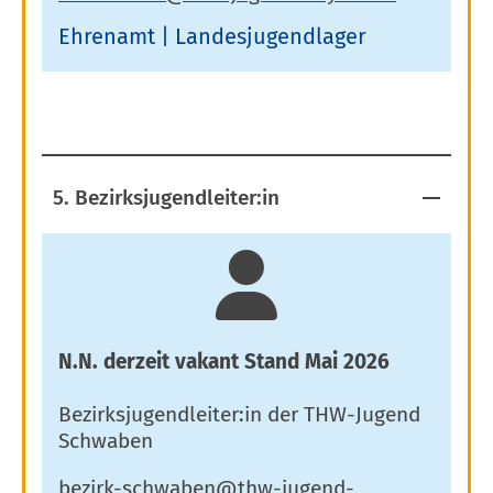
Ehrenamt
Landesjugendlager
5. Bezirksjugendleiter:in
N.N. derzeit vakant Stand Mai 2026
Bezirksjugendleiter:in der THW-Jugend
Schwaben