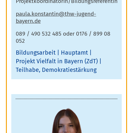
Projektkoordinatorin/Bildungsreferentin
089 / 490 532 485 oder 0176 / 899 08
052
Bildungsarbeit
Hauptamt
Projekt Vielfalt in Bayern (ZdT)
Teilhabe, Demokratiestärkung