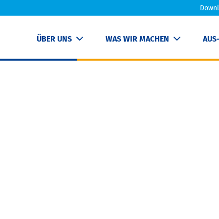
Downl
ÜBER UNS
WAS WIR MACHEN
AUS