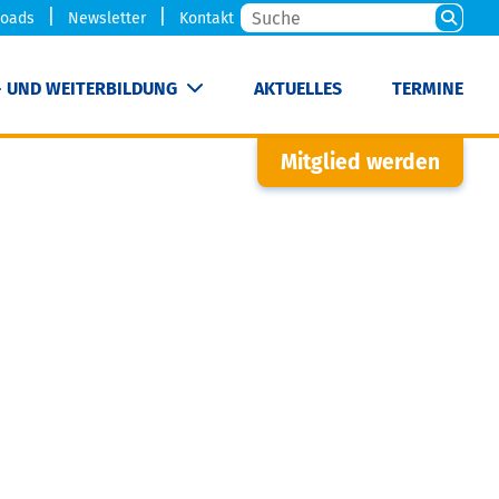
oads
Newsletter
Kontakt
- UND WEITERBILDUNG
AKTUELLES
TERMINE
Mitglied werden