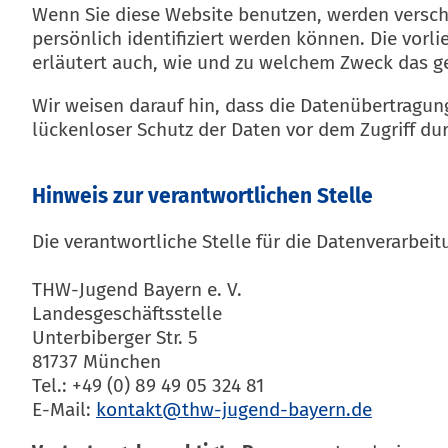
Wenn Sie diese Website benutzen, werden versc
persönlich identifiziert werden können. Die vorl
erläutert auch, wie und zu welchem Zweck das g
Wir weisen darauf hin, dass die Datenübertragung
lückenloser Schutz der Daten vor dem Zugriff durc
Hinweis zur verantwortlichen Stelle
Die verantwortliche Stelle für die Datenverarbeit
THW-Jugend Bayern e. V.
Landesgeschäftsstelle
Unterbiberger Str. 5
81737 München
Tel.: +49 (0) 89 49 05 324 81
E-Mail: