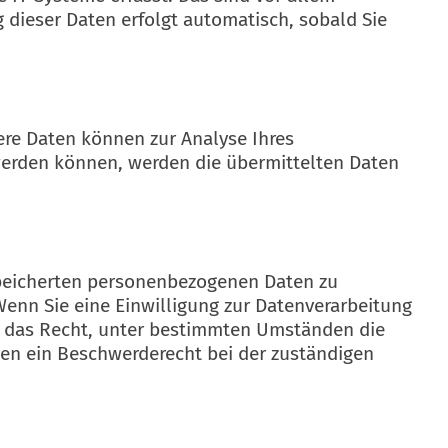
g dieser Daten erfolgt automatisch, sobald Sie
dere Daten können zur Analyse Ihres
werden können, werden die übermittelten Daten
speicherten personenbezogenen Daten zu
Wenn Sie eine Einwilligung zur Datenverarbeitung
Sie das Recht, unter bestimmten Umständen die
en ein Beschwerderecht bei der zuständigen