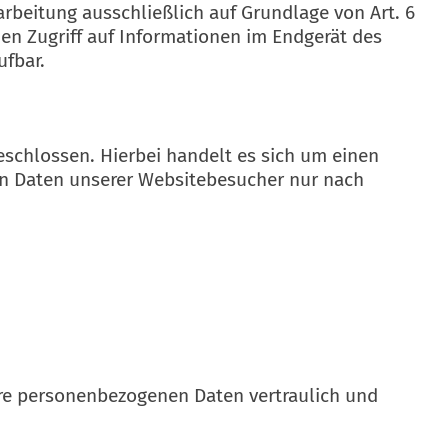
arbeitung ausschließlich auf Grundlage von Art. 6
den Zugriff auf Informationen im Endgerät des
ufbar.
schlossen. Hierbei handelt es sich um einen
en Daten unserer Websitebesucher nur nach
hre personenbezogenen Daten vertraulich und