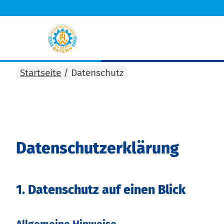
Startseite
/
Datenschutz
Datenschutz­erklärung
1. Datenschutz auf einen Blick