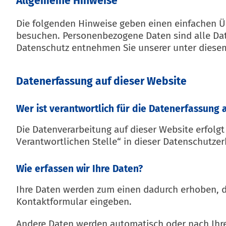
Allgemeine Hinweise
Die folgenden Hinweise geben einen einfachen Ü
besuchen. Personenbezogene Daten sind alle Dat
Datenschutz entnehmen Sie unserer unter diesem
Datenerfassung auf dieser Website
Wer ist verantwortlich für die Datenerfassung 
Die Datenverarbeitung auf dieser Website erfolg
Verantwortlichen Stelle“ in dieser Datenschutz
Wie erfassen wir Ihre Daten?
Ihre Daten werden zum einen dadurch erhoben, das
Kontaktformular eingeben.
Andere Daten werden automatisch oder nach Ihrer