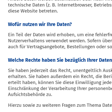
technische Daten (z. B. Internetbrowser, Betrieb
diese Website betreten.
Wofür nutzen wir Ihre Daten?
Ein Teil der Daten wird erhoben, um eine fehlerf
Nutzerverhaltens verwendet werden. Sofern über
auch für Vertragsangebote, Bestellungen oder so
Welche Rechte haben Sie bezüglich Ihrer Daten
Sie haben jederzeit das Recht, unentgeltlich A
erhalten. Sie haben außerdem ein Recht, die Ber
erteilt haben, können Sie diese Einwilligung je
Einschränkung der Verarbeitung Ihrer personenb
Aufsichtsbehörde zu.
Hierzu sowie zu weiteren Fragen zum Thema Date