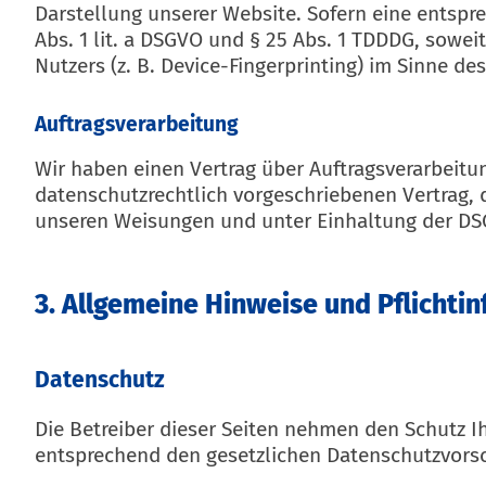
Darstellung unserer Website. Sofern eine entspre
Abs. 1 lit. a DSGVO und § 25 Abs. 1 TDDDG, sowei
Nutzers (z. B. Device-Fingerprinting) im Sinne de
Auftragsverarbeitung
Wir haben einen Vertrag über Auftragsverarbeitu
datenschutzrechtlich vorgeschriebenen Vertrag,
unseren Weisungen und unter Einhaltung der DSG
3. Allgemeine Hinweise und Pflicht­i
Datenschutz
Die Betreiber dieser Seiten nehmen den Schutz I
entsprechend den gesetzlichen Datenschutzvorsc