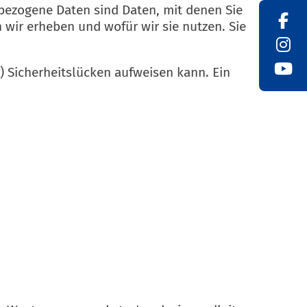
ezogene Daten sind Daten, mit denen Sie
 wir erheben und wofür wir sie nutzen. Sie
) Sicherheitslücken aufweisen kann. Ein