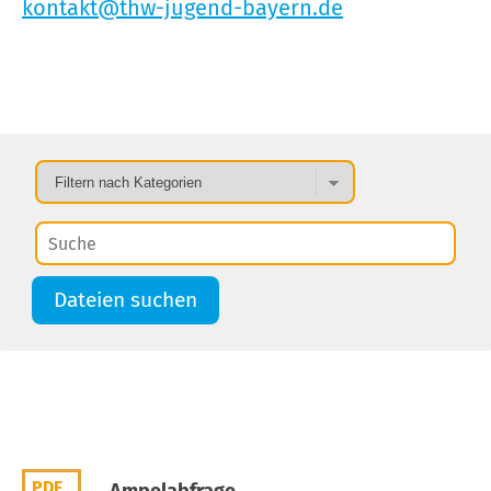
kontakt@thw-jugend-bayern.de
Dateien suchen
PDF