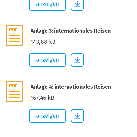
anzeigen
PDF
Anlage 3: internationales Reisen
143,88 kB
anzeigen
PDF
Anlage 4: internationales Reisen
167,46 kB
anzeigen