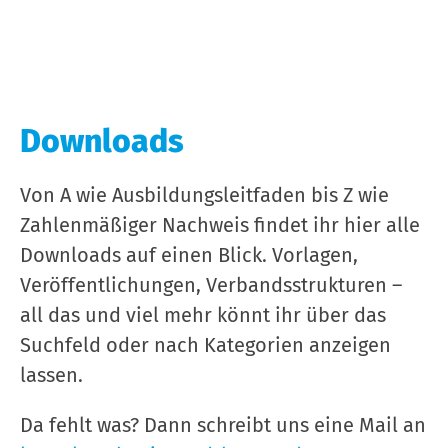
Downloads
Von A wie Ausbildungsleitfaden bis Z wie
Zahlenmäßiger Nachweis findet ihr hier alle
Downloads auf einen Blick. Vorlagen,
Veröffentlichungen, Verbandsstrukturen –
all das und viel mehr könnt ihr über das
Suchfeld oder nach Kategorien anzeigen
lassen.
Da fehlt was? Dann schreibt uns eine Mail an