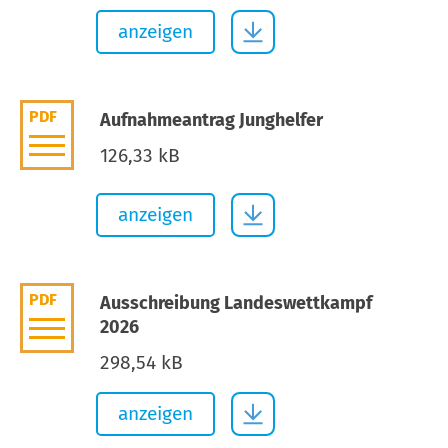
anzeigen
PDF
Aufnahmeantrag Junghelfer
126,33 kB
anzeigen
PDF
Ausschreibung Landeswettkampf
2026
298,54 kB
anzeigen