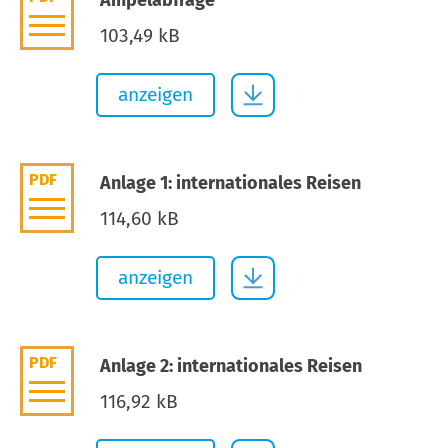
Ampelabfrage
103,49 kB
anzeigen
PDF
Anlage 1: internationales Reisen
114,60 kB
anzeigen
PDF
Anlage 2: internationales Reisen
116,92 kB