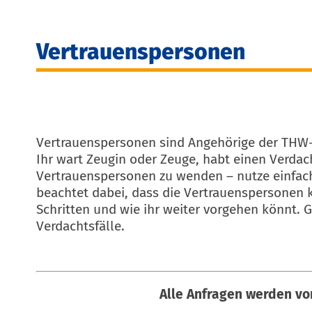
Vertrauenspersonen
Vertrauenspersonen sind Angehörige der THW-Ju
Ihr wart Zeugin oder Zeuge, habt einen Verdac
Vertrauenspersonen zu wenden – nutze einfac
beachtet dabei, dass die Vertrauenspersonen k
Schritten und wie ihr weiter vorgehen könnt. G
Verdachtsfälle.
Alle Anfragen werden vo