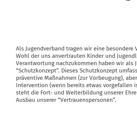
Als Jugendverband tragen wir eine besondere 
Wohl der uns anvertrauten Kinder und Jugendl
Verantwortung nachzukommen haben wir als 
“Schutzkonzept”. Dieses Schutzkonzept umfas
präventive Maßnahmen (zur Vorbeugung), aber
Intervention (wenn bereits etwas vorgefallen i
steht die Fort- und Weiterbildung unserer Ehr
Ausbau unserer “Vertrauenspersonen”.