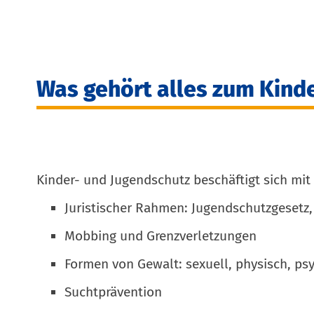
Was gehört alles zum Kind
Kinder- und Jugendschutz beschäftigt sich mit
Juristischer Rahmen: Jugendschutzgesetz,
Mobbing und Grenzverletzungen
Formen von Gewalt: sexuell, physisch, psyc
Suchtprävention