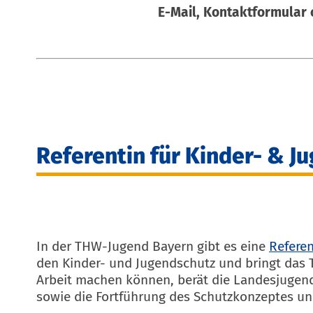
E-Mail, Kontaktformular 
Referentin für Kinder- & J
In der THW-Jugend Bayern gibt es eine
Referen
den Kinder- und Jugendschutz und bringt das T
Arbeit machen können, berät die Landesjugend
sowie die Fortführung des Schutzkonzeptes 