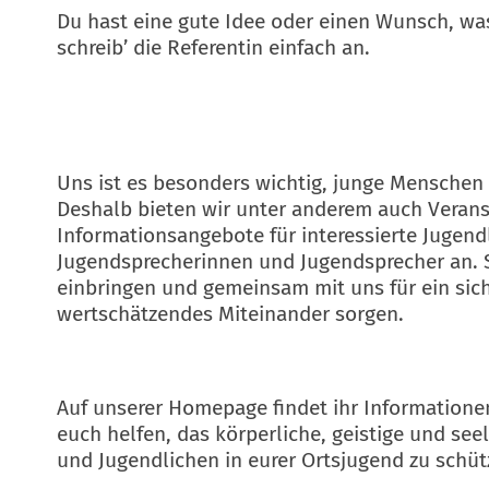
Du hast eine gute Idee oder einen Wunsch, wa
schreib’ die Referentin einfach an.
Uns ist es besonders wichtig, junge Menschen 
Deshalb bieten wir unter anderem auch Veran
Informationsangebote für interessierte Jugend
Jugendsprecherinnen und Jugendsprecher an. S
einbringen und gemeinsam mit uns für ein sic
wertschätzendes Miteinander sorgen.
Auf unserer Homepage findet ihr Informationen
euch helfen, das körperliche, geistige und see
und Jugendlichen in eurer Ortsjugend zu schüt