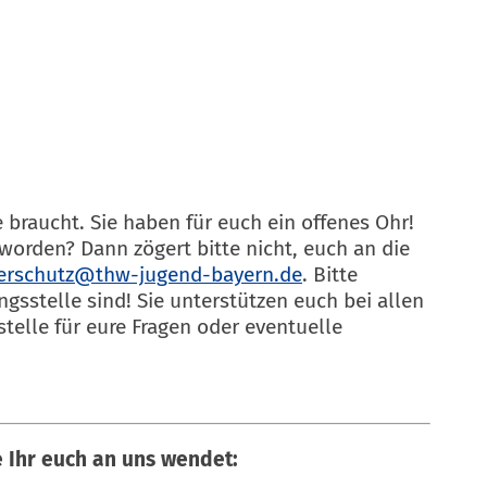
braucht. Sie haben für euch ein offenes Ohr!
worden? Dann zögert bitte nicht, euch an die
erschutz@thw-jugend-bayern.de
. Bitte
sstelle sind! Sie unterstützen euch bei allen
telle für eure Fragen oder eventuelle
ie Ihr euch an uns wendet: