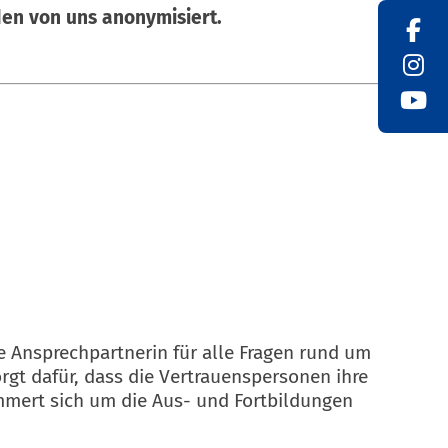
den von uns anonymisiert.
ale Ansprechpartnerin für alle Fragen rund um
gt dafür, dass die Vertrauenspersonen ihre
mmert sich um die Aus- und Fortbildungen