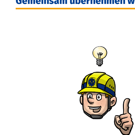
Gemeinsam übernehmen wi