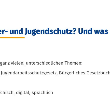
er- und Jugendschutz? Und wa
 ganz vielen, unterschiedlichen Themen:
 Jugendarbeitsschutzgesetz, Bürgerliches Gesetzbuch
hisch, digital, sprachlich