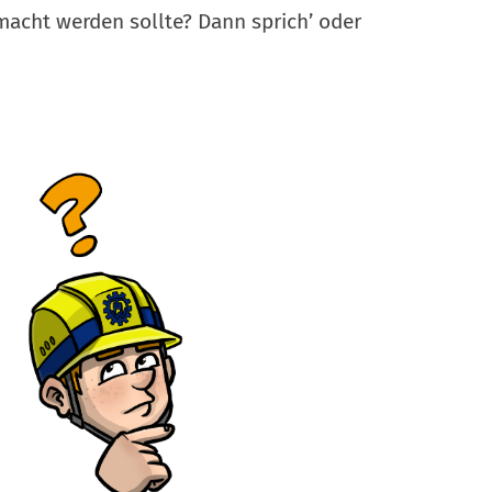
macht werden sollte? Dann sprich’ oder