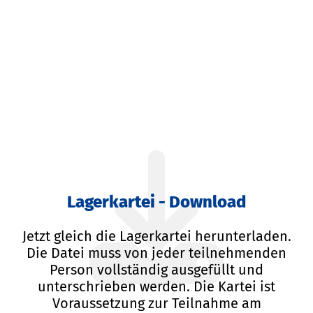
Lagerkartei - Download
Jetzt gleich die Lagerkartei herunterladen.
Die Datei muss von jeder teilnehmenden
Person vollständig ausgefüllt und
unterschrieben werden. Die Kartei ist
Voraussetzung zur Teilnahme am