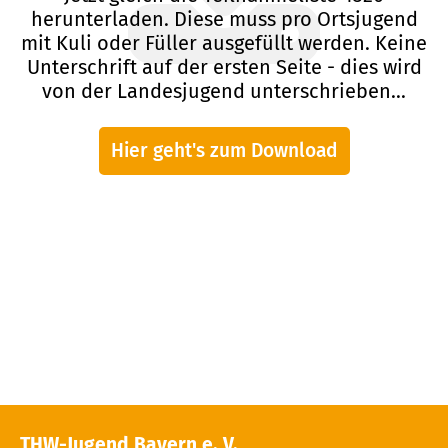
herunterladen. Diese muss pro Ortsjugend
mit Kuli oder Füller ausgefüllt werden. Keine
Unterschrift auf der ersten Seite - dies wird
von der Landesjugend unterschrieben...
Hier geht's zum Download
THW-Jugend Bayern e. V.