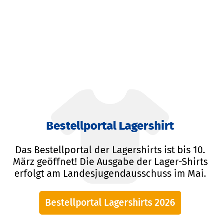
Bestellportal Lagershirt
Das Bestellportal der Lagershirts ist bis 10.
März geöffnet! Die Ausgabe der Lager-Shirts
erfolgt am Landesjugendausschuss im Mai.
Bestellportal Lagershirts 2026