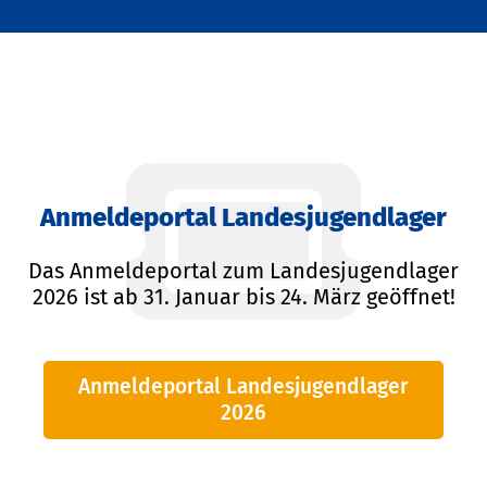
Anmeldeportal Landesjugendlager
Das Anmeldeportal zum Landesjugendlager
2026 ist ab 31. Januar bis 24. März geöffnet!
Anmeldeportal Landesjugendlager
2026