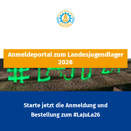
Anmeldeportal zum Landesjugendlager
2026
Starte jetzt die Anmeldung und
Bestellung zum #LaJuLa26