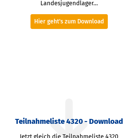
Landesjugendlager...
Hier geht's zum Download
Teilnahmeliste 4320 - Download
Jetzt gleich die Teilnahmeliste 4320