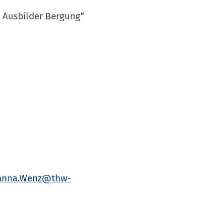
d Ausbilder Bergung“