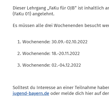
Dieser Lehrgang „FaKu für OJB“ ist inhaltlic
(FaKu 01) angelehnt.
Es müssen alle drei Wochenenden besucht we
Wochenende: 30.09.-02.10.2022
Wochenende: 18.-20.11.2022
Wochenende: 02.-04.12.2022
Solltest du Interesse an einer Teilnahme habe
oder melde dich hier auf de