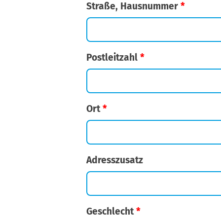
Straße, Hausnummer
*
Postleitzahl
*
Ort
*
Adresszusatz
Geschlecht
*