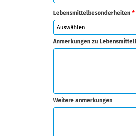
Lebensmittelbesonderheiten
*
Anmerkungen zu Lebensmittel
Weitere anmerkungen