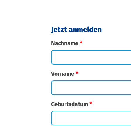
Jetzt anmelden
Nachname
*
Vorname
*
Geburtsdatum
*