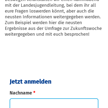
mit der Landesjugendleitung, bei dem ihr all
eure Fragen loswerden könnt, aber auch die
neusten Informationen weitergegeben werden.
Zum Beispiel werden hier die neusten
Ergebnisse aus der Umfrage zur Zukunftswoche
weitergegeben und mit euch besprochen!
Jetzt anmelden
Nachname
*