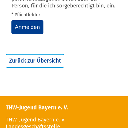
Person, für die ich sorgeberechtigt bin, ein.
* Pflichtfelder
Anmelden
Zurück zur Übersicht
THW-Jugend Bayern e. V.
THW-Jugend Bayern e. V.
Landesgeschäftsstelle