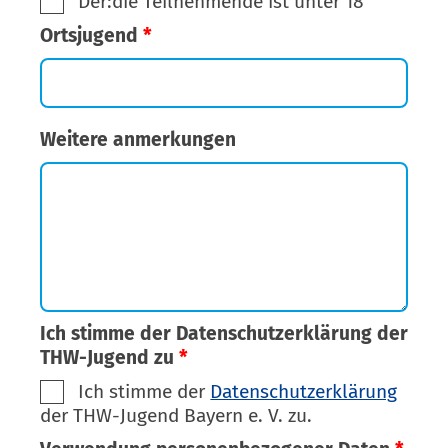
Der:die Teilnehmende ist unter 18
Ortsjugend
*
Weitere anmerkungen
Ich stimme der Datenschutzerklärung der
THW-Jugend zu
*
Ich stimme der
Datenschutzerklärung
der THW-Jugend Bayern e. V. zu.