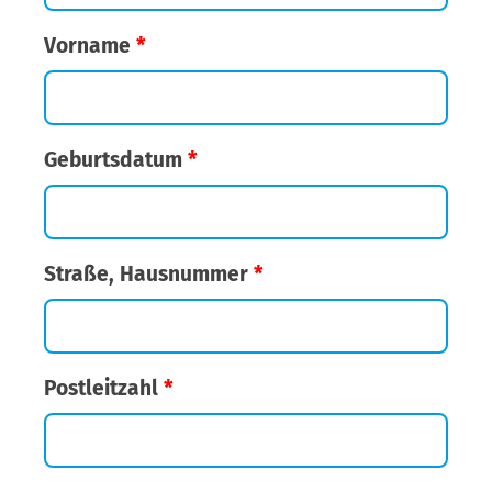
Vorname
*
Geburtsdatum
*
Straße, Hausnummer
*
Postleitzahl
*