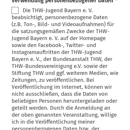
Verwendung personenbezogener Daten
*
Die THW-Jugend Bayern e. V.
beabsichtigt, personenbezogene Daten
(z.B. Ton-, Bild- und Videoaufnahmen) für
die satzungsgemäßen Zwecke der THW-
Jugend Bayern e. V. auf der Homepage
sowie den Facebook-, Twitter- und
Instagramauftritten der THW-Jugend
Bayern e. V., der Bundesanstalt THW, der
THW-Bundesvereinigung e.V. sowie der
Stiftung THW und ggf. weiteren Medien, wie
Zeitungen, zu veröffentlichen. Bei
Veröffentlichung im Internet, können wir
nicht ausschließen, dass die Daten von
beliebigen Personen heruntergeladen oder
geteilt werden. Durch die Anmeldung an
der oben genannten Veranstaltung, willige
ich in die Veröffentlichung meiner
personenbezogenen Daten bzw. der