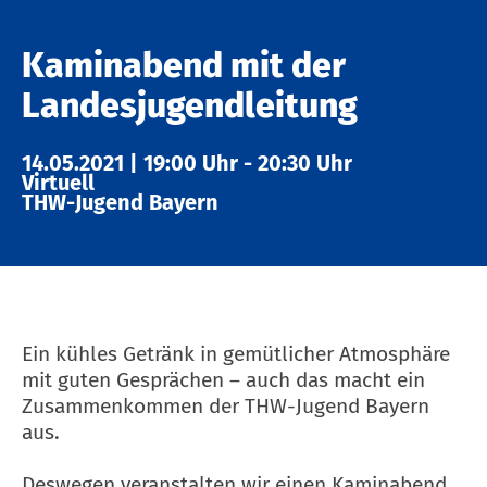
Kaminabend mit der
Landesjugendleitung
14.05.2021
|
19:00 Uhr
-
20:30 Uhr
Virtuell
THW-Jugend Bayern
Ein kühles Getränk in gemütlicher Atmosphäre
mit guten Gesprächen – auch das macht ein
Zusammenkommen der THW-Jugend Bayern
aus.
Deswegen veranstalten wir einen Kaminabend