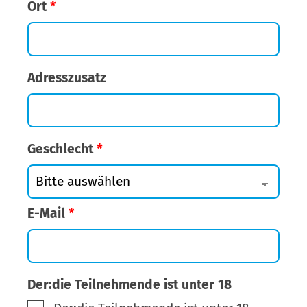
Ort
*
Adresszusatz
Geschlecht
*
E-Mail
*
Der:die Teilnehmende ist unter 18