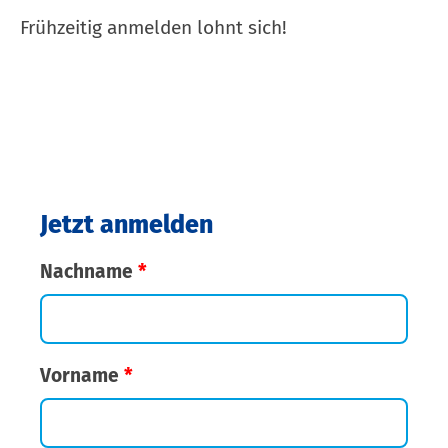
Frühzeitig anmelden lohnt sich!
Jetzt anmelden
Nachname
*
Vorname
*