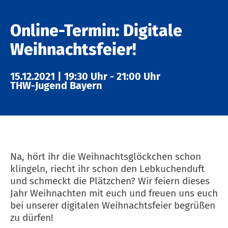
Online-Termin: Digitale
Weihnachtsfeier!
15.12.2021
|
19:30 Uhr
-
21:00 Uhr
THW-Jugend Bayern
Na, hört ihr die Weihnachtsglöckchen schon
klingeln, riecht ihr schon den Lebkuchenduft
und schmeckt die Plätzchen? Wir feiern dieses
Jahr Weihnachten mit euch und freuen uns euch
bei unserer digitalen Weihnachtsfeier begrüßen
zu dürfen!