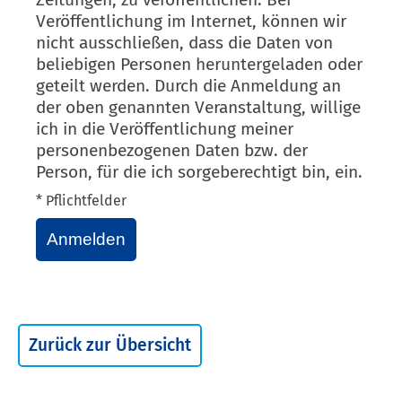
Veröffentlichung im Internet, können wir
nicht ausschließen, dass die Daten von
beliebigen Personen heruntergeladen oder
geteilt werden. Durch die Anmeldung an
der oben genannten Veranstaltung, willige
ich in die Veröffentlichung meiner
personenbezogenen Daten bzw. der
Person, für die ich sorgeberechtigt bin, ein.
* Pflichtfelder
Anmelden
Zurück zur Übersicht