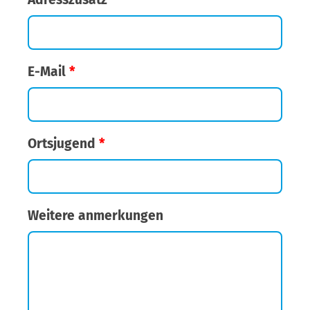
E-Mail
*
Ortsjugend
*
Weitere anmerkungen