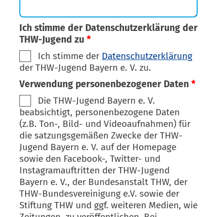
Ich stimme der Datenschutzerklärung der
THW-Jugend zu
*
Ich stimme der
Datenschutzerklärung
der THW-Jugend Bayern e. V. zu.
Verwendung personenbezogener Daten
*
Die THW-Jugend Bayern e. V.
beabsichtigt, personenbezogene Daten
(z.B. Ton-, Bild- und Videoaufnahmen) für
die satzungsgemäßen Zwecke der THW-
Jugend Bayern e. V. auf der Homepage
sowie den Facebook-, Twitter- und
Instagramauftritten der THW-Jugend
Bayern e. V., der Bundesanstalt THW, der
THW-Bundesvereinigung e.V. sowie der
Stiftung THW und ggf. weiteren Medien, wie
Zeitungen, zu veröffentlichen. Bei