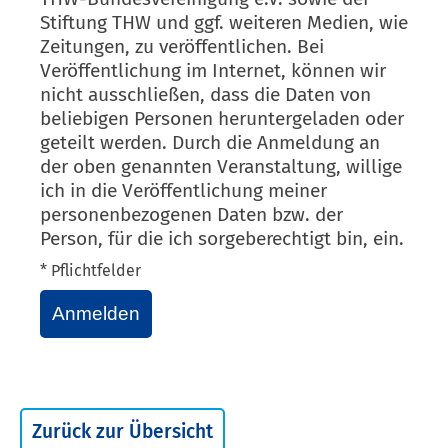
Stiftung THW und ggf. weiteren Medien, wie
Zeitungen, zu veröffentlichen. Bei
Veröffentlichung im Internet, können wir
nicht ausschließen, dass die Daten von
beliebigen Personen heruntergeladen oder
geteilt werden. Durch die Anmeldung an
der oben genannten Veranstaltung, willige
ich in die Veröffentlichung meiner
personenbezogenen Daten bzw. der
Person, für die ich sorgeberechtigt bin, ein.
* Pflichtfelder
Anmelden
Zurück zur Übersicht