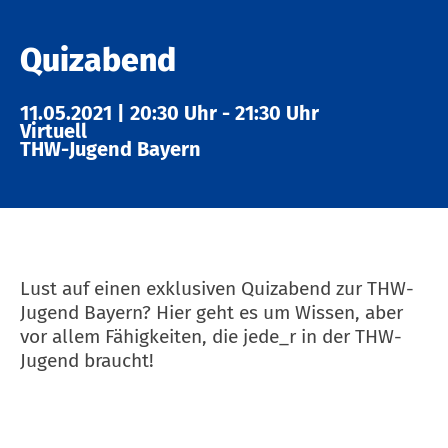
Quizabend
11.05.2021
|
20:30 Uhr
-
21:30 Uhr
Virtuell
THW-Jugend Bayern
Lust auf einen exklusiven Quizabend zur THW-
Jugend Bayern? Hier geht es um Wissen, aber
vor allem Fähigkeiten, die jede_r in der THW-
Jugend braucht!