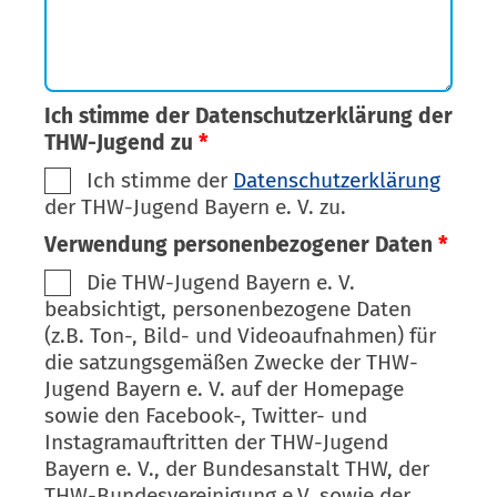
Ich stimme der Datenschutzerklärung der
THW-Jugend zu
*
Ich stimme der
Datenschutzerklärung
der THW-Jugend Bayern e. V. zu.
Verwendung personenbezogener Daten
*
Die THW-Jugend Bayern e. V.
beabsichtigt, personenbezogene Daten
(z.B. Ton-, Bild- und Videoaufnahmen) für
die satzungsgemäßen Zwecke der THW-
Jugend Bayern e. V. auf der Homepage
sowie den Facebook-, Twitter- und
Instagramauftritten der THW-Jugend
Bayern e. V., der Bundesanstalt THW, der
THW-Bundesvereinigung e.V. sowie der