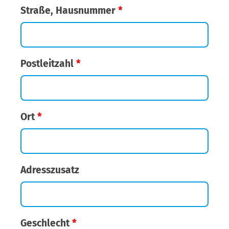
Straße, Hausnummer
*
Postleitzahl
*
Ort
*
Adresszusatz
Geschlecht
*