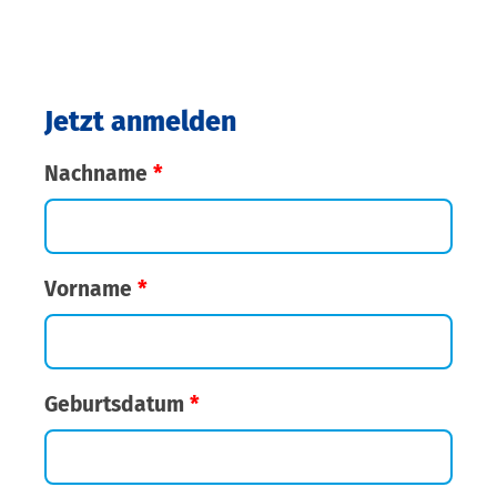
Jetzt anmelden
Nachname
*
Vorname
*
Geburtsdatum
*