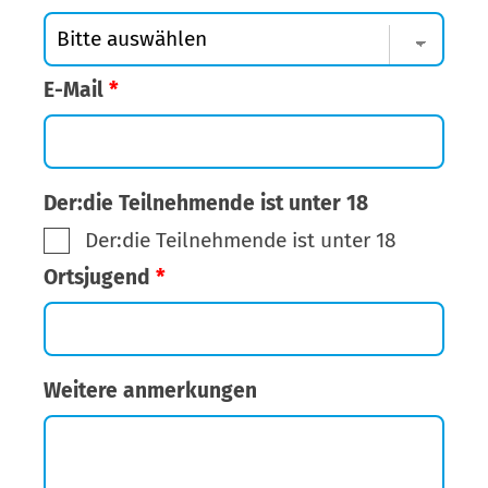
E-Mail
*
Der:die Teilnehmende ist unter 18
Der:die Teilnehmende ist unter 18
Ortsjugend
*
Weitere anmerkungen