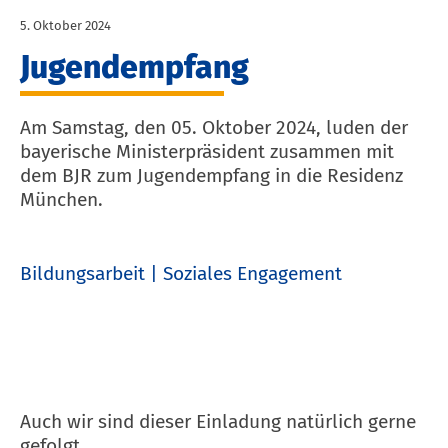
5. Oktober 2024
Jugendempfang
Am Samstag, den 05. Oktober 2024, luden der
bayerische Ministerpräsident zusammen mit
dem BJR zum Jugendempfang in die Residenz
München.
Bildungsarbeit
Soziales Engagement
Auch wir sind dieser Einladung natürlich gerne
gefolgt.