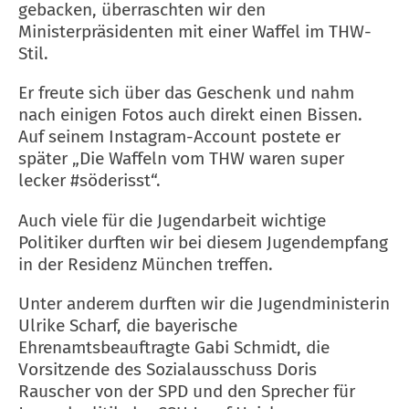
gebacken, überraschten wir den
Ministerpräsidenten mit einer Waffel im THW-
Stil.
Er freute sich über das Geschenk und nahm
nach einigen Fotos auch direkt einen Bissen.
Auf seinem Instagram-Account postete er
später „Die Waffeln vom THW waren super
lecker #söderisst“.
Auch viele für die Jugendarbeit wichtige
Politiker durften wir bei diesem Jugendempfang
in der Residenz München treffen.
Unter anderem durften wir die Jugendministerin
Ulrike Scharf, die bayerische
Ehrenamtsbeauftragte Gabi Schmidt, die
Vorsitzende des Sozialausschuss Doris
Rauscher von der SPD und den Sprecher für