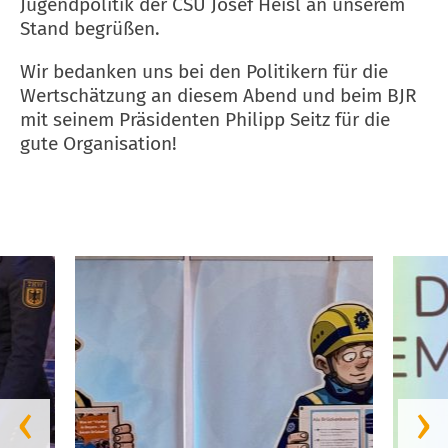
Jugendpolitik der CSU Josef Heisl an unserem
Stand begrüßen.
Wir bedanken uns bei den Politikern für die
Wertschätzung an diesem Abend und beim BJR
mit seinem Präsidenten Philipp Seitz für die
gute Organisation!
‹
›