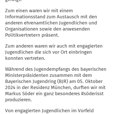
Zum einen waren wir mit einem
Informationsstand zum Austausch mit den
anderen ehrenamtlichen Jugendlichen und
Organisationen sowie den anwesenden
Politikvertretern präsent.
Zum anderen waren wir auch mit engagierten
Jugendlichen die sich vor Ort einbringen
konnten vertreten.
Während des Jugendempfangs des bayerischen
Ministerpräsidenten zusammen mit dem
Bayerischen Jugendring (BJR) am 05. Oktober
2024 in der Residenz München, durften wir mit
Markus Söder ein ganz besonderes #söderisst
produzieren.
Von engagierten Jugendlichen im Vorfeld