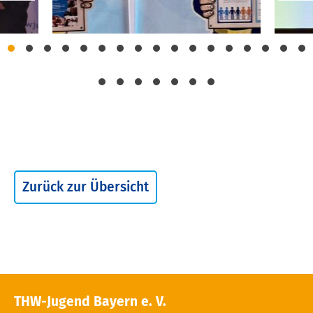
Zurück zur Übersicht
THW-Jugend Bayern e. V.