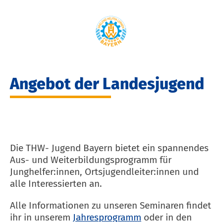
Angebot der Landesjugend
Die THW- Jugend Bayern bietet ein spannendes
Aus- und Weiterbildungsprogramm für
Junghelfer:innen, Ortsjugendleiter:innen und
alle Interessierten an.
Alle Informationen zu unseren Seminaren findet
ihr in unserem
Jahresprogramm
oder in den