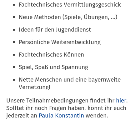
Fachtechnisches Vermittlungsgeschick
Neue Methoden (Spiele, Übungen, …)
Ideen für den Jugenddienst
Persönliche Weiterentwicklung
Fachtechnisches Können
Spiel, Spaß und Spannung
Nette Menschen und eine bayernweite
Vernetzung!
Unsere Teilnahmebedingungen findet ihr
hier
.
Solltet ihr noch Fragen haben, könnt ihr euch
jederzeit an
Paula Konstantin
wenden.