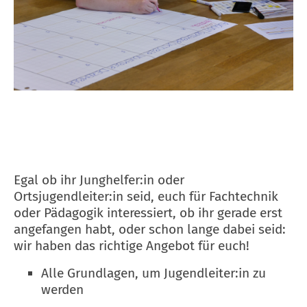
Egal ob ihr Junghelfer:in oder
Ortsjugendleiter:in seid, euch für Fachtechnik
oder Pädagogik interessiert, ob ihr gerade erst
angefangen habt, oder schon lange dabei seid:
wir haben das richtige Angebot für euch!
Alle Grundlagen, um Jugendleiter:in zu
werden