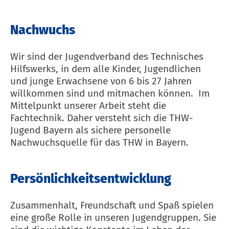
Nachwuchs
Wir sind der Jugendverband des Technisches
Hilfswerks, in dem alle Kinder, Jugendlichen
und junge Erwachsene von 6 bis 27 Jahren
willkommen sind und mitmachen können. Im
Mittelpunkt unserer Arbeit steht die
Fachtechnik. Daher versteht sich die THW-
Jugend Bayern als sichere personelle
Nachwuchsquelle für das THW in Bayern.
Persönlichkeitsentwicklung
Zusammenhalt, Freundschaft und Spaß spielen
eine große Rolle in unseren Jugendgruppen. Sie