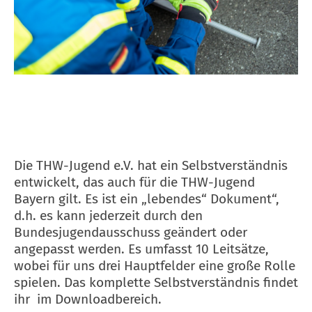
Die THW-Jugend e.V. hat ein Selbstverständnis
entwickelt, das auch für die THW-Jugend
Bayern gilt. Es ist ein „lebendes“ Dokument“,
d.h. es kann jederzeit durch den
Bundesjugendausschuss geändert oder
angepasst werden. Es umfasst 10 Leitsätze,
wobei für uns drei Hauptfelder eine große Rolle
spielen. Das komplette Selbstverständnis findet
ihr im Downloadbereich.