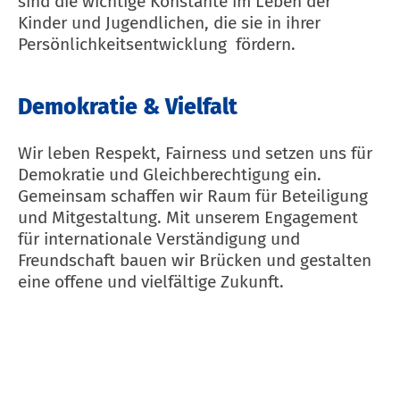
sind die wichtige Konstante im Leben der
Kinder und Jugendlichen, die sie in ihrer
Persönlichkeitsentwicklung fördern.
Demokratie & Vielfalt
Wir leben Respekt, Fairness und setzen uns für
Demokratie und Gleichberechtigung ein.
Gemeinsam schaffen wir Raum für Beteiligung
und Mitgestaltung. Mit unserem Engagement
für internationale Verständigung und
Freundschaft bauen wir Brücken und gestalten
eine offene und vielfältige Zukunft.