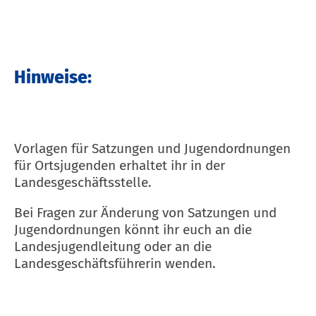
Hinweise:
Vorlagen für Satzungen und Jugendordnungen
für Ortsjugenden erhaltet ihr in der
Landesgeschäftsstelle.
Bei Fragen zur Änderung von Satzungen und
Jugendordnungen könnt ihr euch an die
Landesjugendleitung oder an die
Landesgeschäftsführerin wenden.