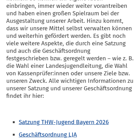
einbringen, immer wieder weiter vorantreiben
und haben einen großen Spielraum bei der
Ausgestaltung unserer Arbeit. Hinzu kommt,
dass wir unsere Mittel selbst verwalten können
und weiterhin gefördert werden. Es gibt noch
viele weitere Aspekte, die durch eine Satzung
und auch die Geschäftsordnung
festgeschrieben bzw. geregelt werden – wie z. B.
die Wahl einer Landesjugendleitung, die Wahl
von Kassenprüfer:innen oder unsere Ziele bzw.
unseren Zweck. Alle wichtigen Informationen zu
unserer Satzung und unserer Geschäftsordnung
findet ihr hier:
Satzung THW-Jugend Bayern 2026
Geschäftsordnung LJA