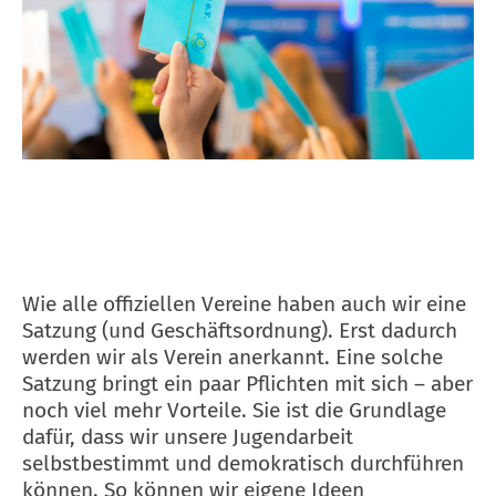
Wie alle offiziellen Vereine haben auch wir eine
Satzung (und Geschäftsordnung). Erst dadurch
werden wir als Verein anerkannt. Eine solche
Satzung bringt ein paar Pflichten mit sich – aber
noch viel mehr Vorteile. Sie ist die Grundlage
dafür, dass wir unsere Jugendarbeit
selbstbestimmt und demokratisch durchführen
können. So können wir eigene Ideen