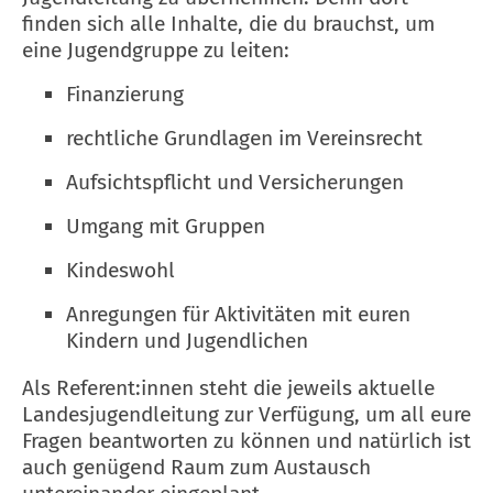
finden sich alle Inhalte, die du brauchst, um
eine Jugendgruppe zu leiten:
Finanzierung
rechtliche Grundlagen im Vereinsrecht
Aufsichtspflicht und Versicherungen
Umgang mit Gruppen
Kindeswohl
Anregungen für Aktivitäten mit euren
Kindern und Jugendlichen
Als Referent:innen steht die jeweils aktuelle
Landesjugendleitung zur Verfügung, um all eure
Fragen beantworten zu können und natürlich ist
auch genügend Raum zum Austausch