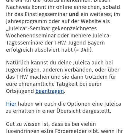
Nachweis könnt ihr online einreichen, sobald
ihr das Einstiegsseminar
und
ein weiteres, im
Jahresprogramm oder auf der Website als
„Juleica“-Seminar gekennzeichnetes
Wochenendseminar oder mehrere Juleica-
Tagesseminare der THW-Jugend Bayern
erfolgreich absolviert habt (= 34h).
Natürlich kannst du deine Juleica auch bei
Jugendringen, anderen Verbänden, oder über
das THW machen und sie dann trotzdem für
eure ehrenamtliche Tätigkeit bei eurer
Ortsjugend
beantragen
.
Hier
haben wir euch die Optionen eine Juleica
zu erhalten in einer Übersicht dargestellt.
Gut zu wissen ist, dass es bei vielen
Jugendringen extra Fördergelder gibt, wenn ihr