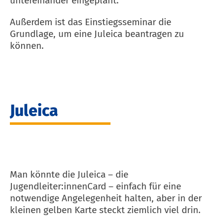
untereinander eingeplant.
Außerdem ist das Einstiegsseminar die
Grundlage, um eine Juleica beantragen zu
können.
Juleica
Man könnte die Juleica – die
Jugendleiter:innenCard – einfach für eine
notwendige Angelegenheit halten, aber in der
kleinen gelben Karte steckt ziemlich viel drin.