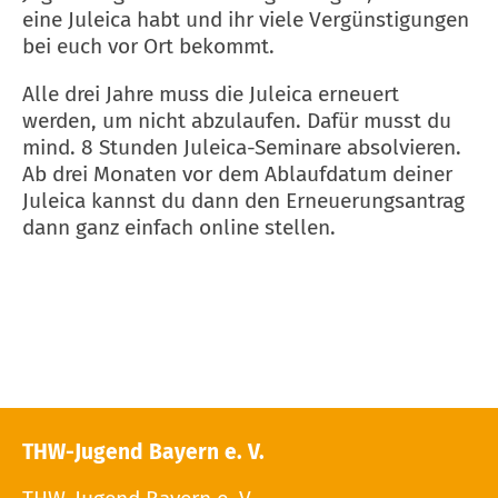
eine Juleica habt und ihr viele Vergünstigungen
bei euch vor Ort bekommt.
Alle drei Jahre muss die Juleica erneuert
werden, um nicht abzulaufen. Dafür musst du
mind. 8 Stunden Juleica-Seminare absolvieren.
Ab drei Monaten vor dem Ablaufdatum deiner
Juleica kannst du dann den Erneuerungsantrag
dann ganz einfach online stellen.
THW-Jugend Bayern e. V.