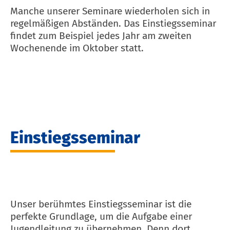
Manche unserer Seminare wiederholen sich in
regelmäßigen Abständen. Das Einstiegsseminar
findet zum Beispiel jedes Jahr am zweiten
Wochenende im Oktober statt.
Einstiegsseminar
Unser berühmtes Einstiegsseminar ist die
perfekte Grundlage, um die Aufgabe einer
Jugendleitung zu übernehmen. Denn dort