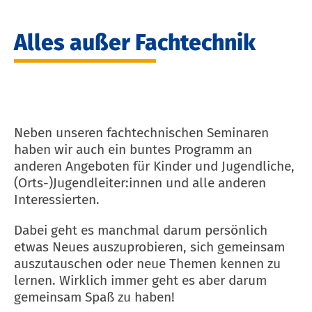
Alles außer Fachtechnik
Neben unseren fachtechnischen Seminaren
haben wir auch ein buntes Programm an
anderen Angeboten für Kinder und Jugendliche,
(Orts-)Jugendleiter:innen und alle anderen
Interessierten.
Dabei geht es manchmal darum persönlich
etwas Neues auszuprobieren, sich gemeinsam
auszutauschen oder neue Themen kennen zu
lernen. Wirklich immer geht es aber darum
gemeinsam Spaß zu haben!