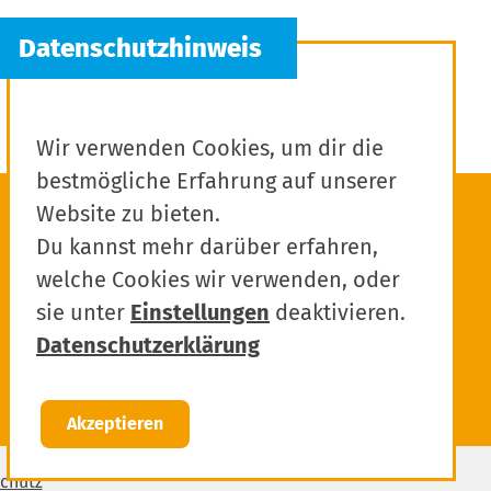
Wir verwenden Cookies, um dir die
bestmögliche Erfahrung auf unserer
Website zu bieten.
Du kannst mehr darüber erfahren,
welche Cookies wir verwenden, oder
sie unter
Einstellungen
deaktivieren.
Datenschutzerklärung
Akzeptieren
chutz