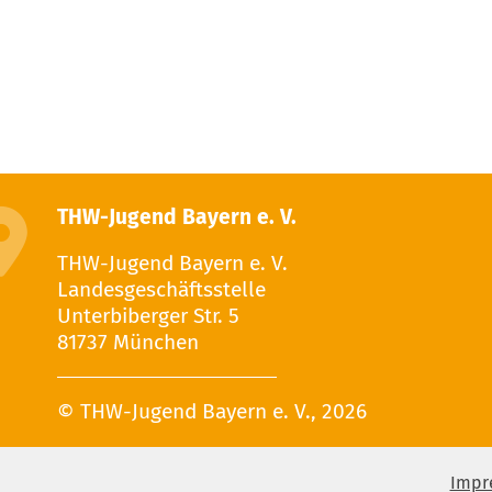
THW-Jugend Bayern e. V.
THW-Jugend Bayern e. V.
Landesgeschäftsstelle
Unterbiberger Str. 5
81737 München
© THW-Jugend Bayern e. V., 2026
Impr