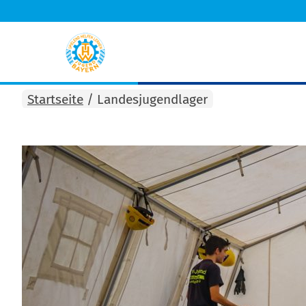
Startseite
/
Landesjugendlager