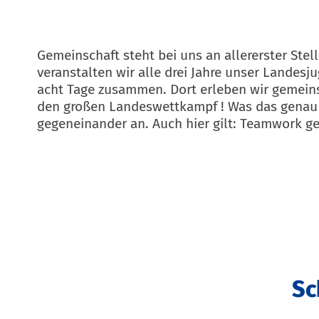
Gemeinschaft steht bei uns an allererster St
veranstalten wir alle drei Jahre unser Landes
acht Tage zusammen. Dort erleben wir gemein
den großen Landeswettkampf
! Was das genau 
gegeneinander an. Auch hier gilt: Teamwork g
Sc