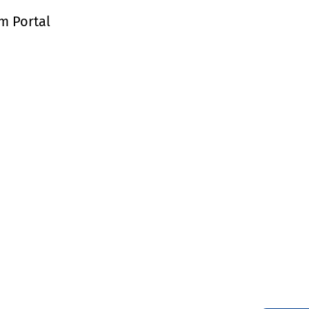
m Portal