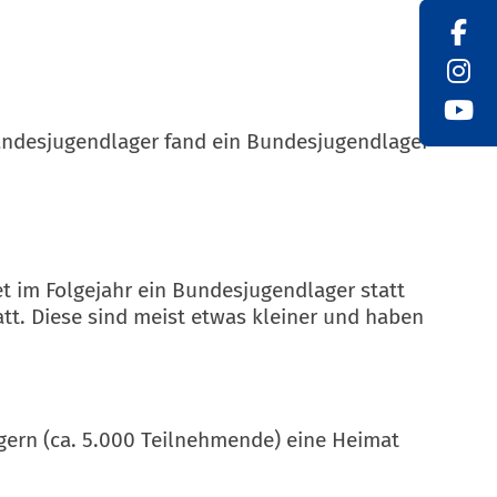
Landesjugendlager fand ein Bundesjugendlager
|
t im Folgejahr ein Bundesjugendlager statt
att. Diese sind meist etwas kleiner und haben
agern (ca. 5.000 Teilnehmende) eine Heimat