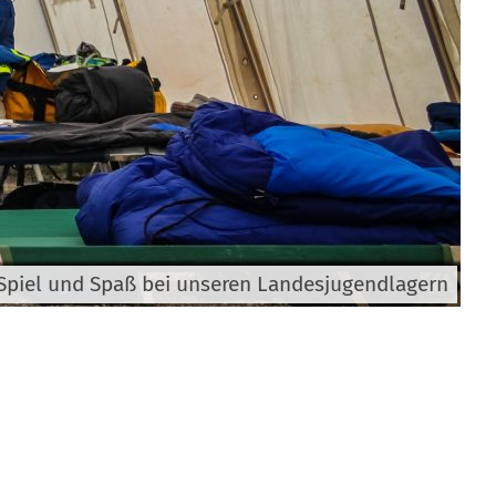
Spiel und Spaß bei unseren Landesjugendlagern