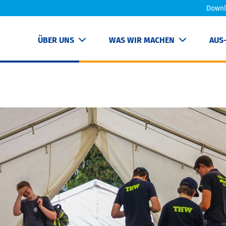
Downl
ÜBER UNS
WAS WIR MACHEN
AUS