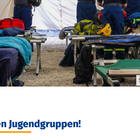
hen Jugendgruppen!