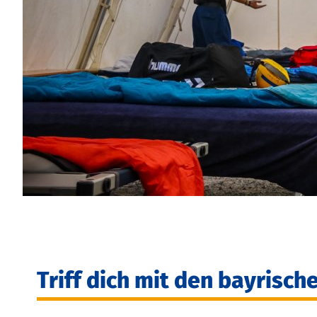
Triff dich mit den bayrisc