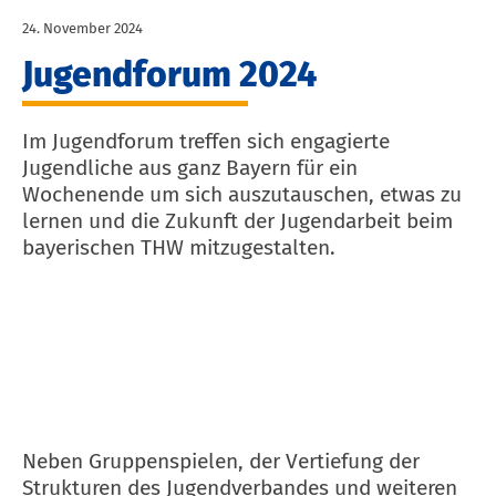
24. November 2024
Jugendforum 2024
Im Jugendforum treffen sich engagierte
Jugendliche aus ganz Bayern für ein
Wochenende um sich auszutauschen, etwas zu
lernen und die Zukunft der Jugendarbeit beim
bayerischen THW mitzugestalten.
Neben Gruppenspielen, der Vertiefung der
Strukturen des Jugendverbandes und weiteren