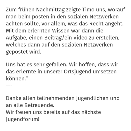
Zum frühen Nachmittag zeigte Timo uns, worauf
man beim posten in den sozialen Netzwerken
achten sollte, vor allem, was das Recht angeht.
Mit dem erlernten Wissen war dann die
Aufgabe, einen Beitrag/ein Video zu erstellen,
welches dann auf den sozialen Netzwerken
gepostet wird.
Uns hat es sehr gefallen. Wir hoffen, dass wir
das erlernte in unserer Ortsjugend umsetzen
können.“
—-
Danke allen teilnehmenden Jugendlichen und
an alle Betreuende.
Wir freuen uns bereits auf das nächste
Jugendforum!