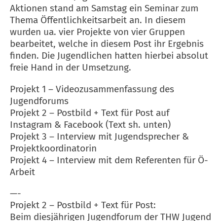
Aktionen stand am Samstag ein Seminar zum
Thema Öffentlichkeitsarbeit an. In diesem
wurden ua. vier Projekte von vier Gruppen
bearbeitet, welche in diesem Post ihr Ergebnis
finden. Die Jugendlichen hatten hierbei absolut
freie Hand in der Umsetzung.
Projekt 1 – Videozusammenfassung des
Jugendforums
Projekt 2 – Postbild + Text für Post auf
Instagram & Facebook (Text sh. unten)
Projekt 3 – Interview mit Jugendsprecher &
Projektkoordinatorin
Projekt 4 – Interview mit dem Referenten für Ö-
Arbeit
—-
Projekt 2 – Postbild + Text für Post:
Beim diesjährigen Jugendforum der THW Jugend