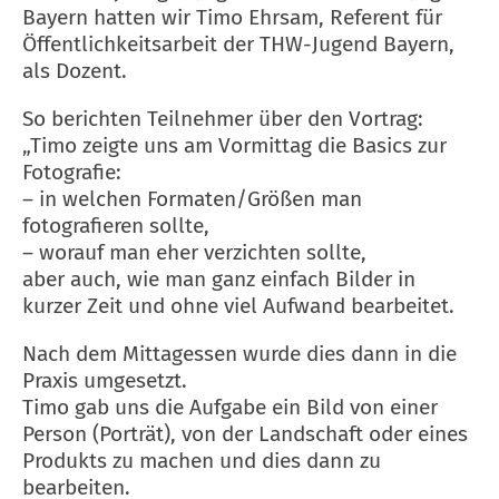
Bayern hatten wir Timo Ehrsam, Referent für
Öffentlichkeitsarbeit der THW-Jugend Bayern,
als Dozent.
So berichten Teilnehmer über den Vortrag:
„Timo zeigte uns am Vormittag die Basics zur
Fotografie:
– in welchen Formaten/Größen man
fotografieren sollte,
– worauf man eher verzichten sollte,
aber auch, wie man ganz einfach Bilder in
kurzer Zeit und ohne viel Aufwand bearbeitet.
Nach dem Mittagessen wurde dies dann in die
Praxis umgesetzt.
Timo gab uns die Aufgabe ein Bild von einer
Person (Porträt), von der Landschaft oder eines
Produkts zu machen und dies dann zu
bearbeiten.