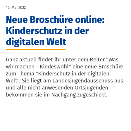
19. Mai 2022
Neue Broschüre online:
Kinderschutz in der
digitalen Welt
Ganz aktuell findet ihr unter dem Reiter "Was
wir machen - Kindeswohl" eine neue Broschüre
zum Thema "Kinderschutz in der digitalen
Welt". Sie liegt am Landesjugendausschuss aus
und alle nicht anwesenden Ortsjugenden
bekommen sie im Nachgang zugeschickt.