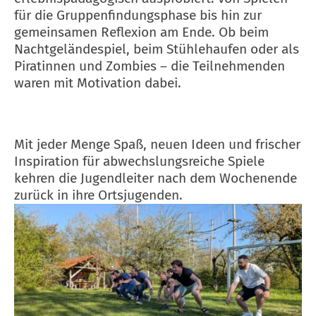
für die Gruppenfindungsphase bis hin zur
gemeinsamen Reflexion am Ende. Ob beim
Nachtgeländespiel, beim Stühlehaufen oder als
Piratinnen und Zombies – die Teilnehmenden
waren mit Motivation dabei.
Mit jeder Menge Spaß, neuen Ideen und frischer
Inspiration für abwechslungsreiche Spiele
kehren die Jugendleiter nach dem Wochenende
zurück in ihre Ortsjugenden.