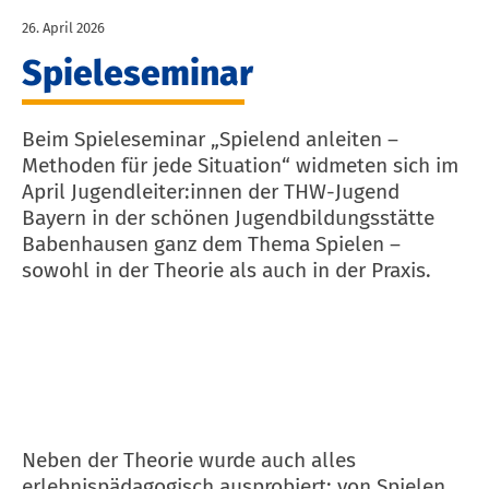
26. April 2026
Spieleseminar
Beim Spieleseminar „Spielend anleiten –
Methoden für jede Situation“ widmeten sich im
April Jugendleiter:innen der THW-Jugend
Bayern in der schönen Jugendbildungsstätte
Babenhausen ganz dem Thema Spielen –
sowohl in der Theorie als auch in der Praxis.
Neben der Theorie wurde auch alles
erlebnispädagogisch ausprobiert: von Spielen