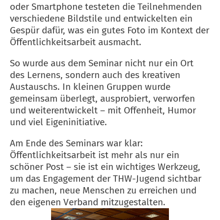
oder Smartphone testeten die Teilnehmenden
verschiedene Bildstile und entwickelten ein
Gespür dafür, was ein gutes Foto im Kontext der
Öffentlichkeitsarbeit ausmacht.
So wurde aus dem Seminar nicht nur ein Ort
des Lernens, sondern auch des kreativen
Austauschs. In kleinen Gruppen wurde
gemeinsam überlegt, ausprobiert, verworfen
und weiterentwickelt – mit Offenheit, Humor
und viel Eigeninitiative.
Am Ende des Seminars war klar:
Öffentlichkeitsarbeit ist mehr als nur ein
schöner Post – sie ist ein wichtiges Werkzeug,
um das Engagement der THW-Jugend sichtbar
zu machen, neue Menschen zu erreichen und
den eigenen Verband mitzugestalten.