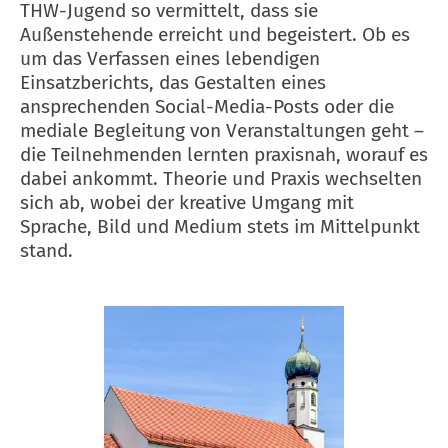
THW-Jugend so vermittelt, dass sie
Außenstehende erreicht und begeistert. Ob es
um das Verfassen eines lebendigen
Einsatzberichts, das Gestalten eines
ansprechenden Social-Media-Posts oder die
mediale Begleitung von Veranstaltungen geht –
die Teilnehmenden lernten praxisnah, worauf es
dabei ankommt. Theorie und Praxis wechselten
sich ab, wobei der kreative Umgang mit
Sprache, Bild und Medium stets im Mittelpunkt
stand.