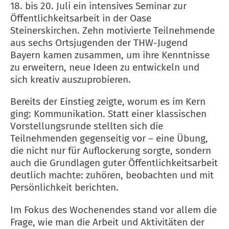
18. bis 20. Juli ein intensives Seminar zur
Öffentlichkeitsarbeit in der Oase
Steinerskirchen. Zehn motivierte Teilnehmende
aus sechs Ortsjugenden der THW-Jugend
Bayern kamen zusammen, um ihre Kenntnisse
zu erweitern, neue Ideen zu entwickeln und
sich kreativ auszuprobieren.
Bereits der Einstieg zeigte, worum es im Kern
ging: Kommunikation. Statt einer klassischen
Vorstellungsrunde stellten sich die
Teilnehmenden gegenseitig vor – eine Übung,
die nicht nur für Auflockerung sorgte, sondern
auch die Grundlagen guter Öffentlichkeitsarbeit
deutlich machte: zuhören, beobachten und mit
Persönlichkeit berichten.
Im Fokus des Wochenendes stand vor allem die
Frage, wie man die Arbeit und Aktivitäten der