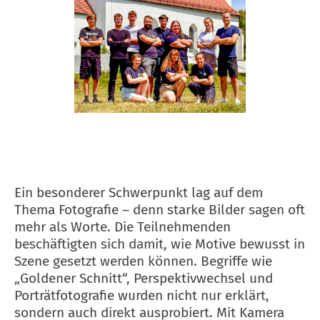
Ein besonderer Schwerpunkt lag auf dem
Thema Fotografie – denn starke Bilder sagen oft
mehr als Worte. Die Teilnehmenden
beschäftigten sich damit, wie Motive bewusst in
Szene gesetzt werden können. Begriffe wie
„Goldener Schnitt“, Perspektivwechsel und
Porträtfotografie wurden nicht nur erklärt,
sondern auch direkt ausprobiert. Mit Kamera