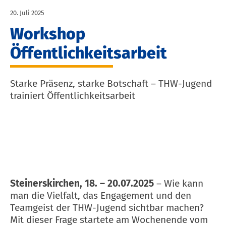
20. Juli 2025
Workshop
Öffentlichkeitsarbeit
Starke Präsenz, starke Botschaft – THW-Jugend
trainiert Öffentlichkeitsarbeit
Steinerskirchen, 18. – 20.07.2025
– Wie kann
man die Vielfalt, das Engagement und den
Teamgeist der THW-Jugend sichtbar machen?
Mit dieser Frage startete am Wochenende vom