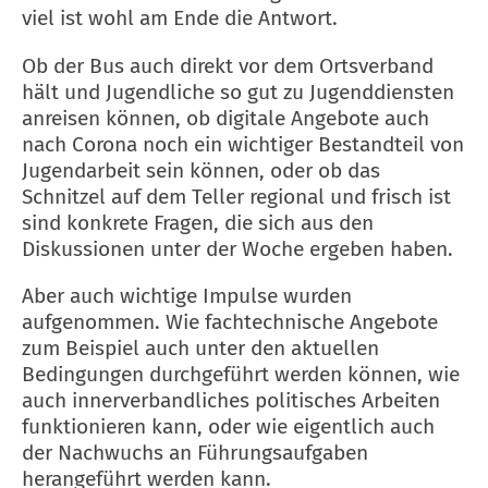
viel ist wohl am Ende die Antwort.
Ob der Bus auch direkt vor dem Ortsverband
hält und Jugendliche so gut zu Jugenddiensten
anreisen können, ob digitale Angebote auch
nach Corona noch ein wichtiger Bestandteil von
Jugendarbeit sein können, oder ob das
Schnitzel auf dem Teller regional und frisch ist
sind konkrete Fragen, die sich aus den
Diskussionen unter der Woche ergeben haben.
Aber auch wichtige Impulse wurden
aufgenommen. Wie fachtechnische Angebote
zum Beispiel auch unter den aktuellen
Bedingungen durchgeführt werden können, wie
auch innerverbandliches politisches Arbeiten
funktionieren kann, oder wie eigentlich auch
der Nachwuchs an Führungsaufgaben
herangeführt werden kann.