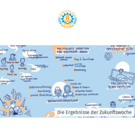
Die Ergebnisse der Zukunftswoche