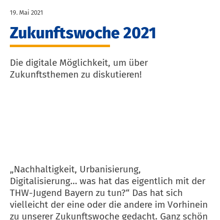
19. Mai 2021
Zukunftswoche 2021
Die digitale Möglichkeit, um über
Zukunftsthemen zu diskutieren!
„Nachhaltigkeit, Urbanisierung,
Digitalisierung… was hat das eigentlich mit der
THW-Jugend Bayern zu tun?“ Das hat sich
vielleicht der eine oder die andere im Vorhinein
zu unserer Zukunftswoche gedacht. Ganz schön