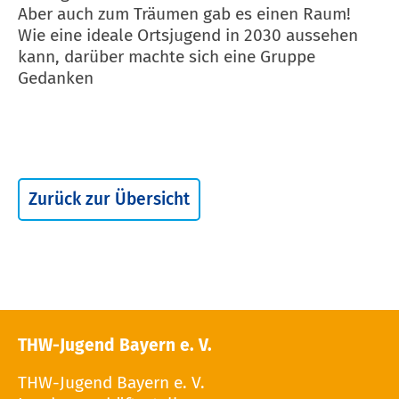
Aber auch zum Träumen gab es einen Raum!
Wie eine ideale Ortsjugend in 2030 aussehen
kann, darüber machte sich eine Gruppe
Gedanken
Zurück zur Übersicht
THW-Jugend Bayern e. V.
THW-Jugend Bayern e. V.