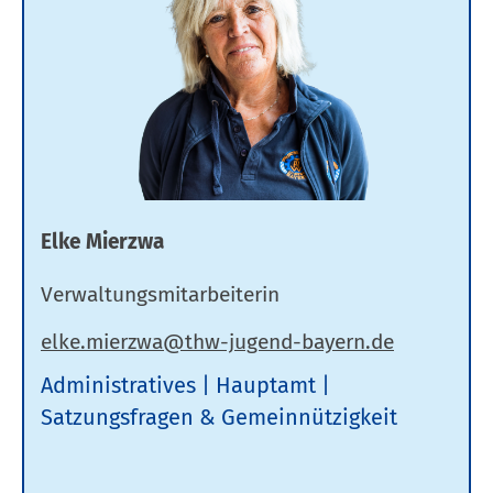
Elke Mierzwa
Verwaltungsmitarbeiterin
Administratives
Hauptamt
Satzungsfragen & Gemeinnützigkeit