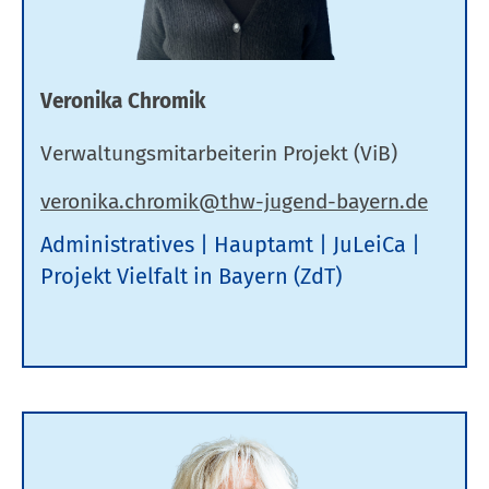
Veronika Chromik
Verwaltungsmitarbeiterin Projekt (ViB)
Administratives
Hauptamt
JuLeiCa
Projekt Vielfalt in Bayern (ZdT)