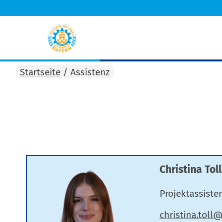
Startseite
/
Assistenz
Christina Toll
Projektassisten