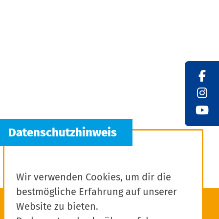
Wir verwenden Cookies, um dir die
bestmögliche Erfahrung auf unserer
Website zu bieten.