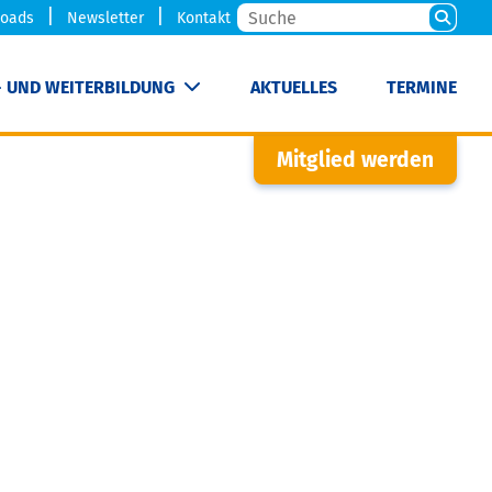
oads
Newsletter
Kontakt
- UND WEITERBILDUNG
AKTUELLES
TERMINE
Mitglied werden