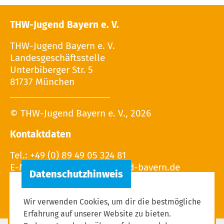
THW-Jugend Bayern e. V.
THW-Jugend Bayern e. V.
Landesgeschäftsstelle
Unterbiberger Str. 5
81737 München
© THW-Jugend Bayern e. V., 2026
Kontaktdaten
Tel.: +49 (0) 89 49 05 324 81
E-Mail:
Wir verwenden Cookies, um dir die bestmögliche
Erfahrung auf unserer Website zu bieten.