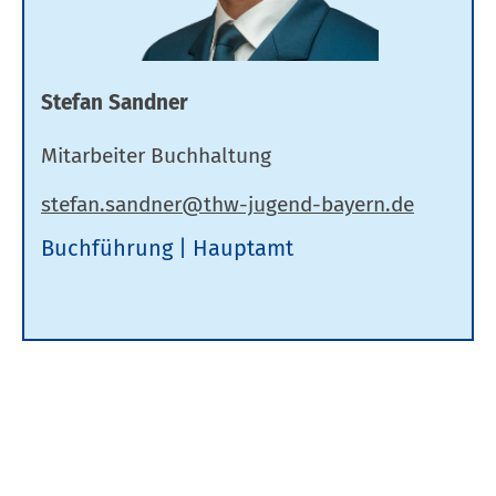
Stefan Sandner
Mitarbeiter Buchhaltung
Buchführung
Hauptamt