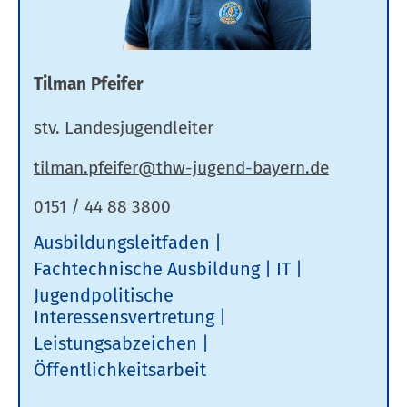
Tilman Pfeifer
stv. Landesjugendleiter
0151 / 44 88 3800
Ausbildungsleitfaden
Fachtechnische Ausbildung
IT
Jugendpolitische
Interessensvertretung
Leistungsabzeichen
Öffentlichkeitsarbeit