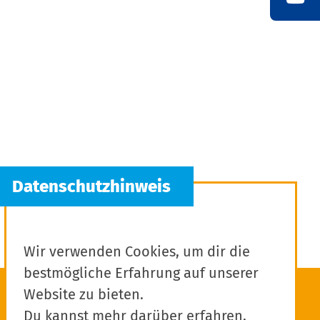
Wir verwenden Cookies, um dir die
bestmögliche Erfahrung auf unserer
Website zu bieten.
Du kannst mehr darüber erfahren,