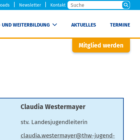
oads
Newsletter
Kontakt
- UND WEITERBILDUNG
AKTUELLES
TERMINE
Mitglied werden
Claudia Westermayer
stv. Landesjugendleiterin