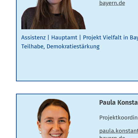
Assistenz
Hauptamt
Projekt Vielfalt in Ba
Teilhabe, Demokratiestärkung
Paula Konsta
Projektkoordin