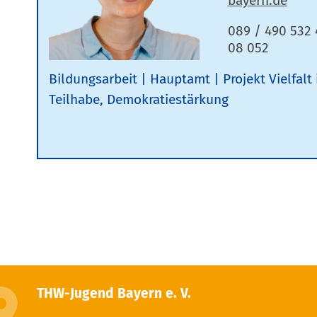
089 / 490 532 
08 052
Bildungsarbeit
Hauptamt
Projekt Vielfalt
Teilhabe, Demokratiestärkung
THW-Jugend Bayern e. V.