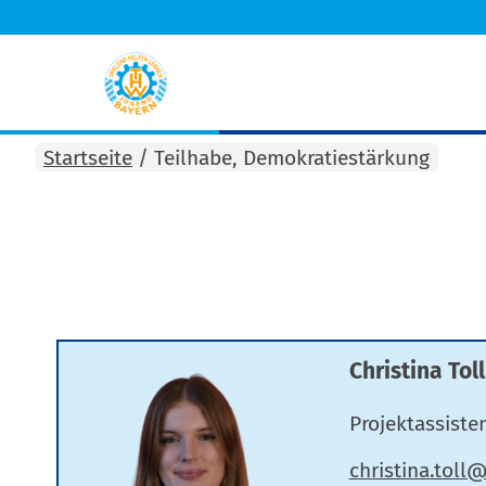
Startseite
/
Teilhabe, Demokratiestärkung
Christina Toll
Projektassisten