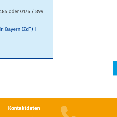
485 oder 0176 / 899
 in Bayern (ZdT)
Kontaktdaten