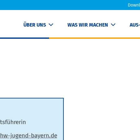
Downl
ÜBER UNS
WAS WIR MACHEN
AUS
tsführerin