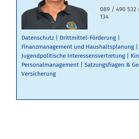
089 / 490 532 
134
Datenschutz
Drittmittel-Förderung
Finanzmanagement und Haushaltsplanung
Jugendpolitische Interessensvertretung
Ki
Personalmanagement
Satzungsfragen & Ge
Versicherung