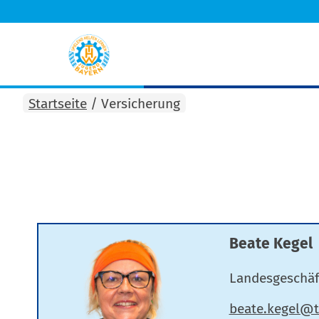
Startseite
/
Versicherung
Beate Kegel
Landesgeschäf