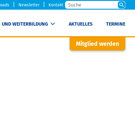
oads
Newsletter
Kontakt
- UND WEITERBILDUNG
AKTUELLES
TERMINE
Mitglied werden