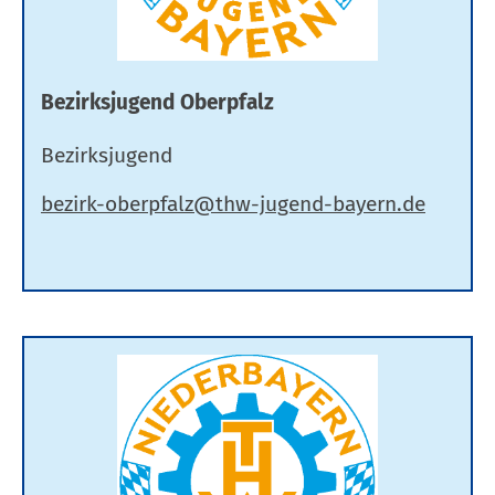
Bezirksjugend Oberpfalz
Bezirksjugend