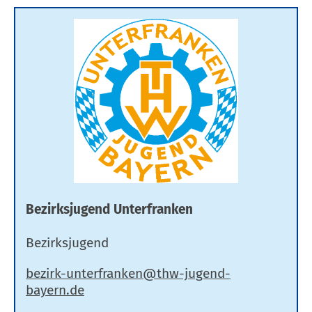
Bezirksjugend Unterfranken
Bezirksjugend