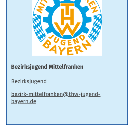
Bezirksjugend Mittelfranken
Bezirksjugend