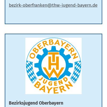
Bezirksjugend Oberbayern