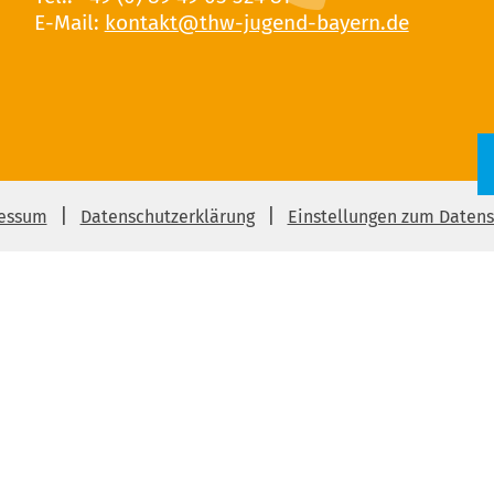
E-Mail:
essum
Datenschutzerklärung
Einstellungen zum Datens