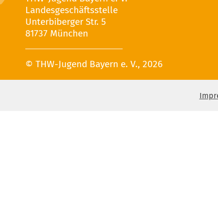
Landesgeschäftsstelle
Unterbiberger Str. 5
81737 München
© THW-Jugend Bayern e. V., 2026
Impr