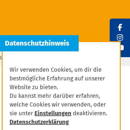
chutz
Wir verwenden Cookies, um dir die
bestmögliche Erfahrung auf unserer
Website zu bieten.
Du kannst mehr darüber erfahren,
welche Cookies wir verwenden, oder
sie unter
Einstellungen
deaktivieren.
Datenschutzerklärung