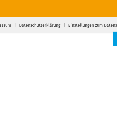
essum
Datenschutzerklärung
Einstellungen zum Datens