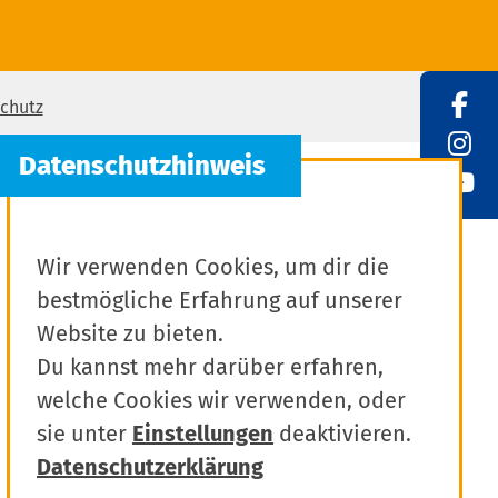
chutz
Wir verwenden Cookies, um dir die
bestmögliche Erfahrung auf unserer
Website zu bieten.
Du kannst mehr darüber erfahren,
welche Cookies wir verwenden, oder
sie unter
Einstellungen
deaktivieren.
Datenschutzerklärung