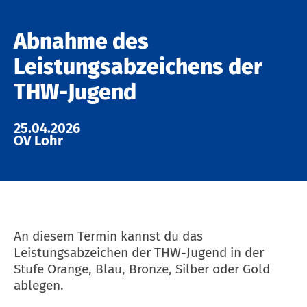
Abnahme des
Leistungsabzeichens der
THW-Jugend
25.04.2026
OV Lohr
An diesem Termin kannst du das
Leistungsabzeichen der THW-Jugend in der
Stufe Orange, Blau, Bronze, Silber oder Gold
ablegen.