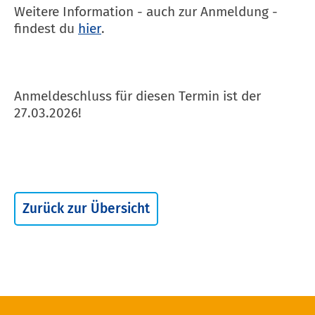
Weitere Information - auch zur Anmeldung -
findest du
hier
.
Anmeldeschluss für diesen Termin ist der
27.03.2026!
Zurück zur Übersicht