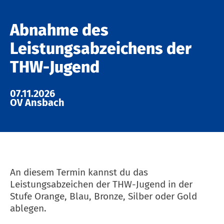
Abnahme des
Leistungsabzeichens der
THW-Jugend
07.11.2026
OV Ansbach
An diesem Termin kannst du das
Leistungsabzeichen der THW-Jugend in der
Stufe Orange, Blau, Bronze, Silber oder Gold
ablegen.