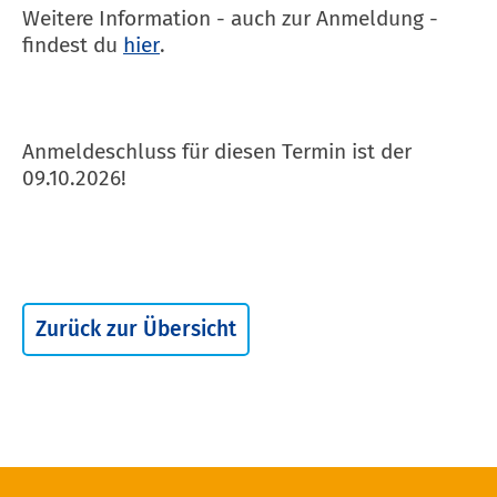
Weitere Information - auch zur Anmeldung -
findest du
hier
.
Anmeldeschluss für diesen Termin ist der
09.10.2026!
Zurück zur Übersicht