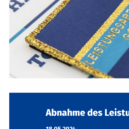
Abnahme des Leist
18.05.2024