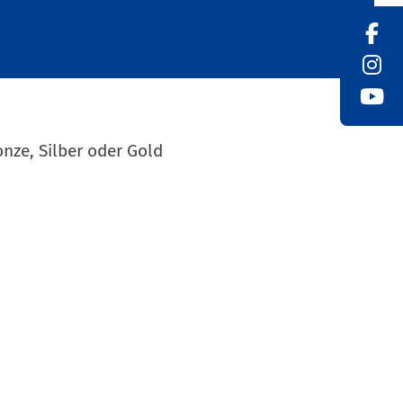
nze, Silber oder Gold