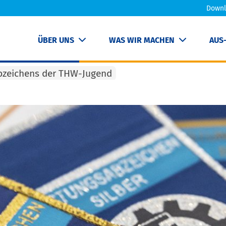
Downl
ÜBER UNS
WAS WIR MACHEN
AUS
bzeichens der THW-Jugend