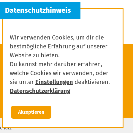
Wir verwenden Cookies, um dir die
bestmögliche Erfahrung auf unserer
Website zu bieten.
Du kannst mehr darüber erfahren,
welche Cookies wir verwenden, oder
sie unter
Einstellungen
deaktivieren.
Datenschutzerklärung
Akzeptieren
chutz