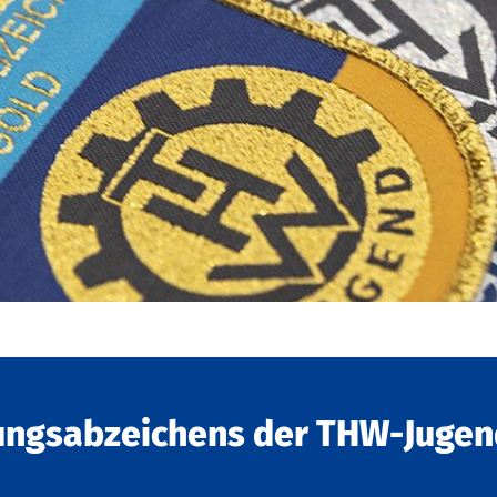
ungsabzeichens der THW-Jugen