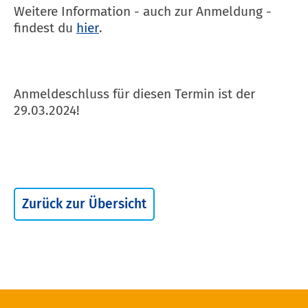
Weitere Information - auch zur Anmeldung -
findest du
hier
.
Anmeldeschluss für diesen Termin ist der
29.03.2024!
Zurück zur Übersicht