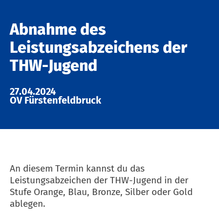
Abnahme des
Leistungsabzeichens der
THW-Jugend
27.04.2024
OV Fürstenfeldbruck
An diesem Termin kannst du das
Leistungsabzeichen der THW-Jugend in der
Stufe Orange, Blau, Bronze, Silber oder Gold
ablegen.