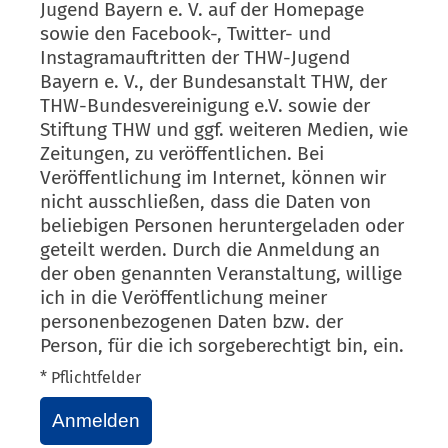
Jugend Bayern e. V. auf der Homepage
sowie den Facebook-, Twitter- und
Instagramauftritten der THW-Jugend
Bayern e. V., der Bundesanstalt THW, der
THW-Bundesvereinigung e.V. sowie der
Stiftung THW und ggf. weiteren Medien, wie
Zeitungen, zu veröffentlichen. Bei
Veröffentlichung im Internet, können wir
nicht ausschließen, dass die Daten von
beliebigen Personen heruntergeladen oder
geteilt werden. Durch die Anmeldung an
der oben genannten Veranstaltung, willige
ich in die Veröffentlichung meiner
personenbezogenen Daten bzw. der
Person, für die ich sorgeberechtigt bin, ein.
* Pflichtfelder
Anmelden