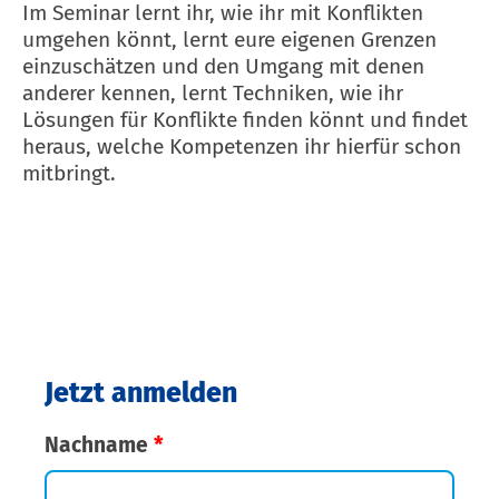
Im Seminar lernt ihr, wie ihr mit Konflikten
umgehen könnt, lernt eure eigenen Grenzen
einzuschätzen und den Umgang mit denen
anderer kennen, lernt Techniken, wie ihr
Lösungen für Konflikte finden könnt und findet
heraus, welche Kompetenzen ihr hierfür schon
mitbringt.
Jetzt anmelden
Nachname
*