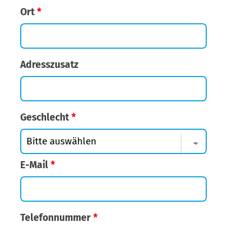
Ort
*
Adresszusatz
Geschlecht
*
E-Mail
*
Telefonnummer
*