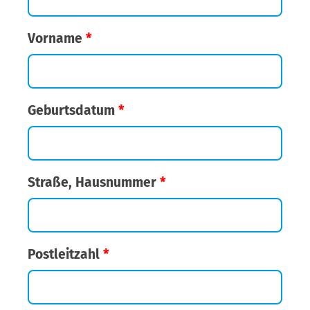
Vorname
*
Geburtsdatum
*
Straße, Hausnummer
*
Postleitzahl
*