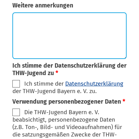
Weitere anmerkungen
Ich stimme der Datenschutzerklärung der
THW-Jugend zu
*
Ich stimme der
Datenschutzerklärung
der THW-Jugend Bayern e. V. zu.
Verwendung personenbezogener Daten
*
Die THW-Jugend Bayern e. V.
beabsichtigt, personenbezogene Daten
(z.B. Ton-, Bild- und Videoaufnahmen) für
die satzungsgemäßen Zwecke der THW-