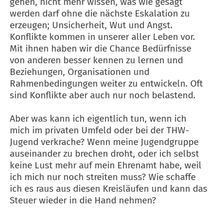
gehen, nicht mehr wissen, was wie gesagt
werden darf ohne die nächste Eskalation zu
erzeugen; Unsicherheit, Wut und Angst.
Konflikte kommen in unserer aller Leben vor.
Mit ihnen haben wir die Chance Bedürfnisse
von anderen besser kennen zu lernen und
Beziehungen, Organisationen und
Rahmenbedingungen weiter zu entwickeln. Oft
sind Konflikte aber auch nur noch belastend.
Aber was kann ich eigentlich tun, wenn ich
mich im privaten Umfeld oder bei der THW-
Jugend verkrache? Wenn meine Jugendgruppe
auseinander zu brechen droht, oder ich selbst
keine Lust mehr auf mein Ehrenamt habe, weil
ich mich nur noch streiten muss? Wie schaffe
ich es raus aus diesen Kreisläufen und kann das
Steuer wieder in die Hand nehmen?