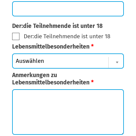
Der:die Teilnehmende ist unter 18
Der:die Teilnehmende ist unter 18
Lebensmittelbesonderheiten
*
Anmerkungen zu
Lebensmittelbesonderheiten
*