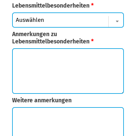
Lebensmittelbesonderheiten
*
Anmerkungen zu
Lebensmittelbesonderheiten
*
Weitere anmerkungen