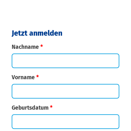
Jetzt anmelden
Nachname
*
Vorname
*
Geburtsdatum
*