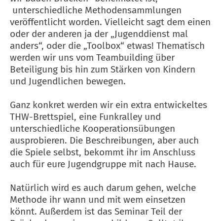
unterschiedliche Methodensammlungen
veröffentlicht worden. Vielleicht sagt dem einen
oder der anderen ja der „Jugenddienst mal
anders“, oder die „Toolbox“ etwas! Thematisch
werden wir uns vom Teambuilding über
Beteiligung bis hin zum Stärken von Kindern
und Jugendlichen bewegen.
Ganz konkret werden wir ein extra entwickeltes
THW-Brettspiel, eine Funkralley und
unterschiedliche Kooperationsübungen
ausprobieren. Die Beschreibungen, aber auch
die Spiele selbst, bekommt ihr im Anschluss
auch für eure Jugendgruppe mit nach Hause.
Natürlich wird es auch darum gehen, welche
Methode ihr wann und mit wem einsetzen
könnt. Außerdem ist das Seminar Teil der