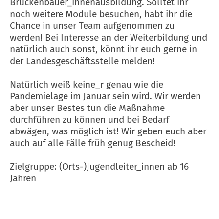
Brückenbauer_innenausbildung. Solltet ihr
noch weitere Module besuchen, habt ihr die
Chance in unser Team aufgenommen zu
werden! Bei Interesse an der Weiterbildung und
natürlich auch sonst, könnt ihr euch gerne in
der Landesgeschäftsstelle melden!
Natürlich weiß keine_r genau wie die
Pandemielage im Januar sein wird. Wir werden
aber unser Bestes tun die Maßnahme
durchführen zu können und bei Bedarf
abwägen, was möglich ist! Wir geben euch aber
auch auf alle Fälle früh genug Bescheid!
Zielgruppe: (Orts-)Jugendleiter_innen ab 16
Jahren