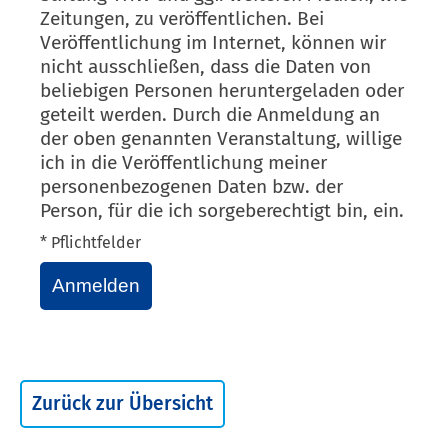
Zeitungen, zu veröffentlichen. Bei
Veröffentlichung im Internet, können wir
nicht ausschließen, dass die Daten von
beliebigen Personen heruntergeladen oder
geteilt werden. Durch die Anmeldung an
der oben genannten Veranstaltung, willige
ich in die Veröffentlichung meiner
personenbezogenen Daten bzw. der
Person, für die ich sorgeberechtigt bin, ein.
* Pflichtfelder
Anmelden
Zurück zur Übersicht