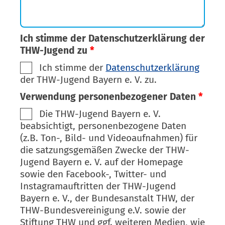
Ich stimme der Datenschutzerklärung der
THW-Jugend zu
*
Ich stimme der
Datenschutzerklärung
der THW-Jugend Bayern e. V. zu.
Verwendung personenbezogener Daten
*
Die THW-Jugend Bayern e. V.
beabsichtigt, personenbezogene Daten
(z.B. Ton-, Bild- und Videoaufnahmen) für
die satzungsgemäßen Zwecke der THW-
Jugend Bayern e. V. auf der Homepage
sowie den Facebook-, Twitter- und
Instagramauftritten der THW-Jugend
Bayern e. V., der Bundesanstalt THW, der
THW-Bundesvereinigung e.V. sowie der
Stiftung THW und ggf. weiteren Medien, wie