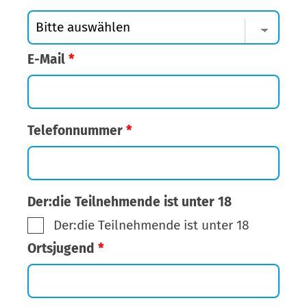
E-Mail
*
Telefonnummer
*
Der:die Teilnehmende ist unter 18
Der:die Teilnehmende ist unter 18
Ortsjugend
*