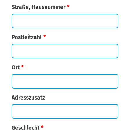
Straße, Hausnummer
*
Postleitzahl
*
Ort
*
Adresszusatz
Geschlecht
*