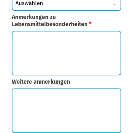
Anmerkungen zu
Lebensmittelbesonderheiten
*
Weitere anmerkungen