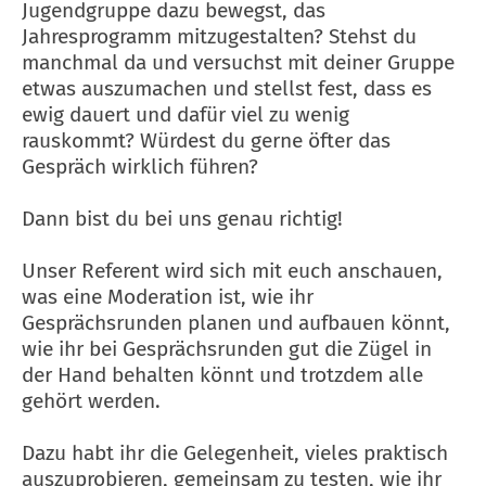
Jugendgruppe dazu bewegst, das
Jahresprogramm mitzugestalten? Stehst du
manchmal da und versuchst mit deiner Gruppe
etwas auszumachen und stellst fest, dass es
ewig dauert und dafür viel zu wenig
rauskommt? Würdest du gerne öfter das
Gespräch wirklich führen?
Dann bist du bei uns genau richtig!
Unser Referent wird sich mit euch anschauen,
was eine Moderation ist, wie ihr
Gesprächsrunden planen und aufbauen könnt,
wie ihr bei Gesprächsrunden gut die Zügel in
der Hand behalten könnt und trotzdem alle
gehört werden.
Dazu habt ihr die Gelegenheit, vieles praktisch
auszuprobieren, gemeinsam zu testen, wie ihr