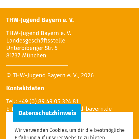
THW-Jugend Bayern e. V.
THW-Jugend Bayern e. V.
Landesgeschäftsstelle
Unterbiberger Str. 5
81737 München
© THW-Jugend Bayern e. V., 2026
Kontaktdaten
Tel.: +49 (0) 89 49 05 324 81
E-Mail:
Wir verwenden Cookies, um dir die bestmögliche
Erfahrung auf unserer Website zu bieten.