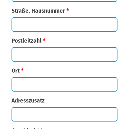
Straße, Hausnummer
*
Postleitzahl
*
Ort
*
Adresszusatz