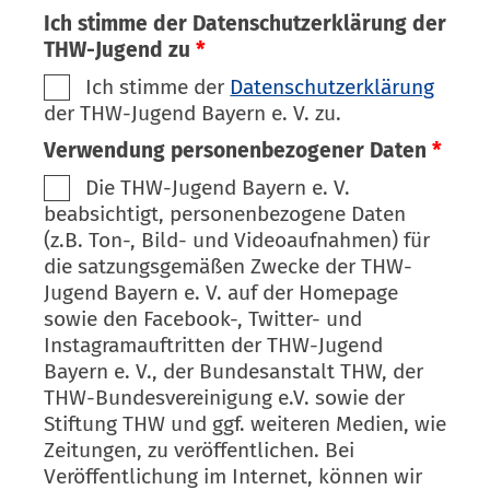
Ich stimme der Datenschutzerklärung der
THW-Jugend zu
*
Ich stimme der
Datenschutzerklärung
der THW-Jugend Bayern e. V. zu.
Verwendung personenbezogener Daten
*
Die THW-Jugend Bayern e. V.
beabsichtigt, personenbezogene Daten
(z.B. Ton-, Bild- und Videoaufnahmen) für
die satzungsgemäßen Zwecke der THW-
Jugend Bayern e. V. auf der Homepage
sowie den Facebook-, Twitter- und
Instagramauftritten der THW-Jugend
Bayern e. V., der Bundesanstalt THW, der
THW-Bundesvereinigung e.V. sowie der
Stiftung THW und ggf. weiteren Medien, wie
Zeitungen, zu veröffentlichen. Bei
Veröffentlichung im Internet, können wir