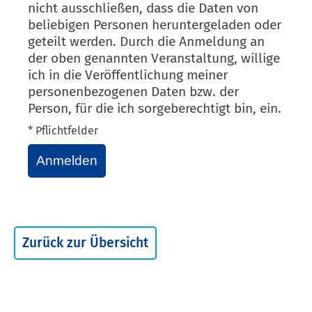
nicht ausschließen, dass die Daten von
beliebigen Personen heruntergeladen oder
geteilt werden. Durch die Anmeldung an
der oben genannten Veranstaltung, willige
ich in die Veröffentlichung meiner
personenbezogenen Daten bzw. der
Person, für die ich sorgeberechtigt bin, ein.
* Pflichtfelder
Anmelden
Zurück zur Übersicht