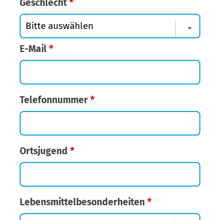
Geschlecht
*
E-Mail
*
Telefonnummer
*
Ortsjugend
*
Lebensmittelbesonderheiten
*