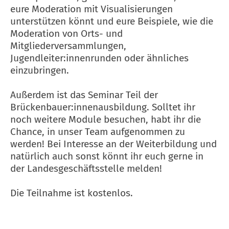
eure Moderation mit Visualisierungen
unterstützen könnt und eure Beispiele, wie die
Moderation von Orts- und
Mitgliederversammlungen,
Jugendleiter:innenrunden oder ähnliches
einzubringen.
Außerdem ist das Seminar Teil der
Brückenbauer:innenausbildung. Solltet ihr
noch weitere Module besuchen, habt ihr die
Chance, in unser Team aufgenommen zu
werden! Bei Interesse an der Weiterbildung und
natürlich auch sonst könnt ihr euch gerne in
der Landesgeschäftsstelle melden!
Die Teilnahme ist kostenlos.