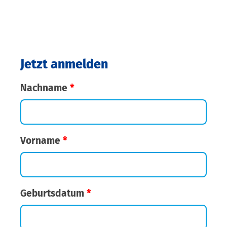
Jetzt anmelden
Nachname
*
Vorname
*
Geburtsdatum
*