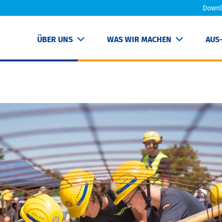
Downl
ÜBER UNS
WAS WIR MACHEN
AUS