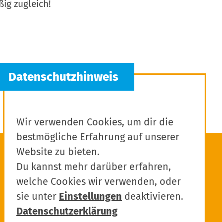
ig zugleich!
Wir verwenden Cookies, um dir die
bestmögliche Erfahrung auf unserer
Website zu bieten.
Du kannst mehr darüber erfahren,
welche Cookies wir verwenden, oder
sie unter
Einstellungen
deaktivieren.
Datenschutzerklärung