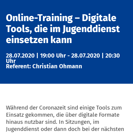
Online-Training – Digitale
Tools, die im Jugenddienst
einsetzen kann
28.07.2020
|
19:00 Uhr
-
28.07.2020
|
20:30
Uhr
Referent: Christian Ohmann
Während der Coronazeit sind einige Tools zum
Einsatz gekommen, die über digitale Formate
hinaus nutzbar sind. In Sitzungen, im
Jugenddienst oder dann doch bei der nächsten