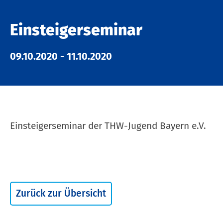
Einsteigerseminar
09.10.2020
-
11.10.2020
Einsteigerseminar der THW-Jugend Bayern e.V.
Zurück zur Übersicht