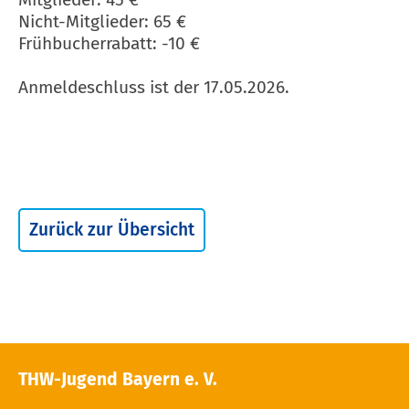
Nicht-Mitglieder: 65 €
Frühbucherrabatt: -10 €
Anmeldeschluss ist der 17.05.2026.
Zurück zur Übersicht
THW-Jugend Bayern e. V.