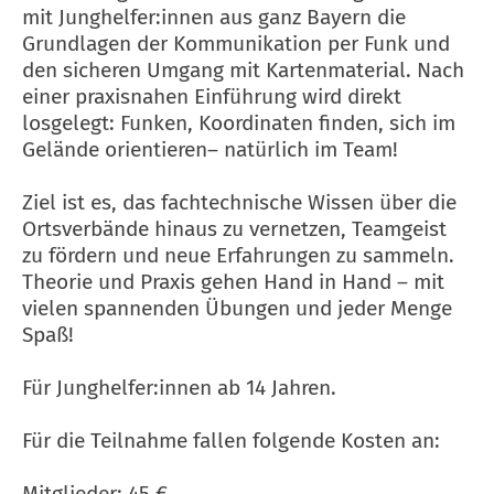
mit Junghelfer:innen aus ganz Bayern die
Grundlagen der Kommunikation per Funk und
den sicheren Umgang mit Kartenmaterial. Nach
einer praxisnahen Einführung wird direkt
losgelegt: Funken, Koordinaten finden, sich im
Gelände orientieren– natürlich im Team!
Ziel ist es, das fachtechnische Wissen über die
Ortsverbände hinaus zu vernetzen, Teamgeist
zu fördern und neue Erfahrungen zu sammeln.
Theorie und Praxis gehen Hand in Hand – mit
vielen spannenden Übungen und jeder Menge
Spaß!
Für Junghelfer:innen ab 14 Jahren.
Für die Teilnahme fallen folgende Kosten an:
Mitglieder: 45 €