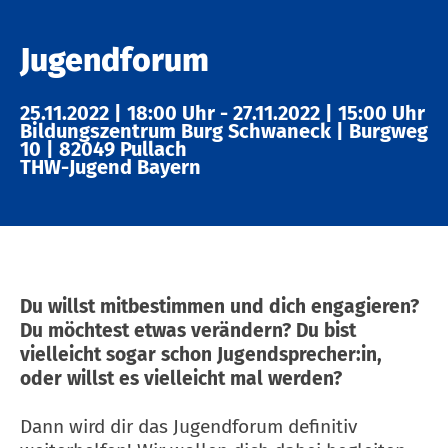
Jugendforum
25.11.2022
|
18:00 Uhr
-
27.11.2022
|
15:00 Uhr
Bildungszentrum Burg Schwaneck
|
Burgweg
10
|
82049 Pullach
THW-Jugend Bayern
Du willst mitbestimmen und dich engagieren?
Du möchtest etwas verändern? Du bist
vielleicht sogar schon Jugendsprecher:in,
oder willst es vielleicht mal werden?
Dann wird dir das Jugendforum definitiv