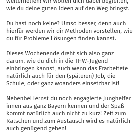
weiterhelfen! Wir wollen dich dabei begleiten,
wie du deine guten Ideen auf den Weg bringst.
Du hast noch keine? Umso besser, denn auch
hierfür werden wir dir Methoden vorstellen, wie
du für Probleme Lösungen finden kannst.
Dieses Wochenende dreht sich also ganz
darum, wie du dich in die THW-Jugend
einbringen kannst, auch wenn das Erarbeitete
natürlich auch für den (späteren) Job, die
Schule, oder ganz woanders einsetzbar ist!
Nebenbei lernst du noch engagierte Junghelfer
innen aus ganz Bayern kennen und der Spaß
kommt natürlich auch nicht zu kurz! Zeit zum
Ratschen und zum Austausch wird es natürlich
auch genügend geben!