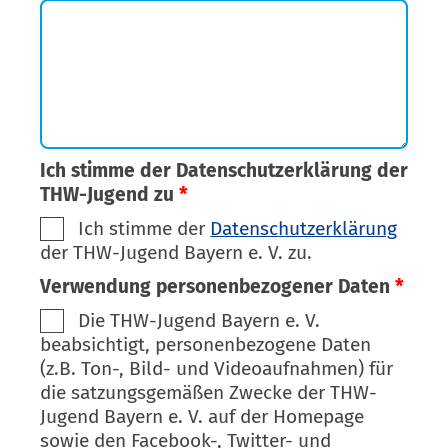
Ich stimme der Datenschutzerklärung der
THW-Jugend zu
*
Ich stimme der
Datenschutzerklärung
der THW-Jugend Bayern e. V. zu.
Verwendung personenbezogener Daten
*
Die THW-Jugend Bayern e. V.
beabsichtigt, personenbezogene Daten
(z.B. Ton-, Bild- und Videoaufnahmen) für
die satzungsgemäßen Zwecke der THW-
Jugend Bayern e. V. auf der Homepage
sowie den Facebook-, Twitter- und