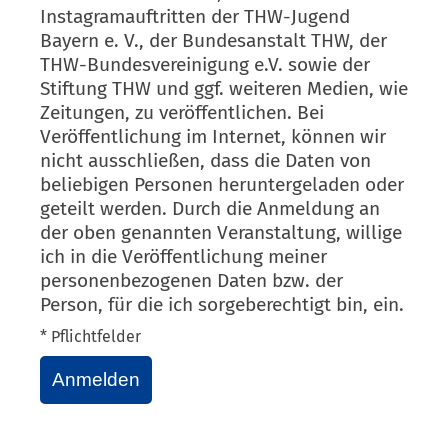
Instagramauftritten der THW-Jugend
Bayern e. V., der Bundesanstalt THW, der
THW-Bundesvereinigung e.V. sowie der
Stiftung THW und ggf. weiteren Medien, wie
Zeitungen, zu veröffentlichen. Bei
Veröffentlichung im Internet, können wir
nicht ausschließen, dass die Daten von
beliebigen Personen heruntergeladen oder
geteilt werden. Durch die Anmeldung an
der oben genannten Veranstaltung, willige
ich in die Veröffentlichung meiner
personenbezogenen Daten bzw. der
Person, für die ich sorgeberechtigt bin, ein.
* Pflichtfelder
Anmelden