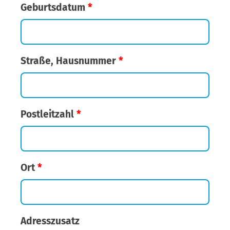
Geburtsdatum
*
Straße, Hausnummer
*
Postleitzahl
*
Ort
*
Adresszusatz