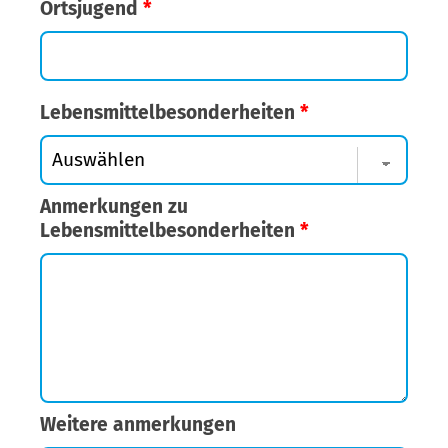
Ortsjugend
*
Lebensmittelbesonderheiten
*
Anmerkungen zu
Lebensmittelbesonderheiten
*
Weitere anmerkungen