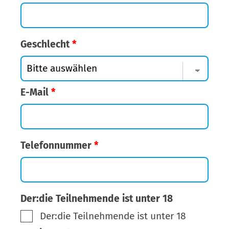
Geschlecht
*
E-Mail
*
Telefonnummer
*
Der:die Teilnehmende ist unter 18
Der:die Teilnehmende ist unter 18