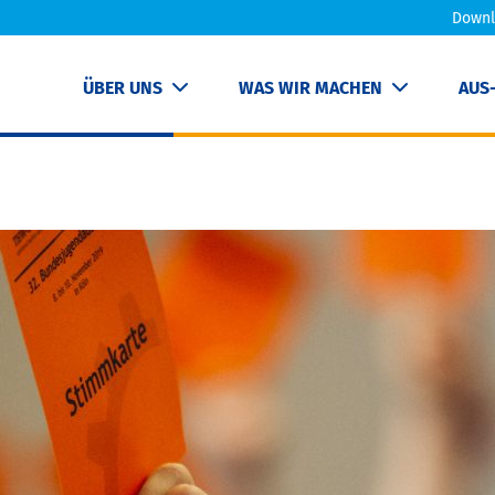
Downl
ÜBER UNS
WAS WIR MACHEN
AUS