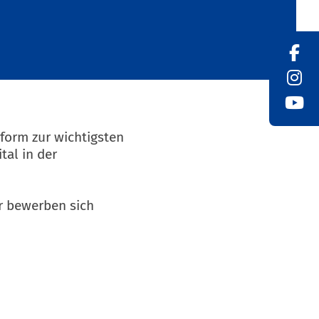
form zur wichtigsten
tal in der
r bewerben sich