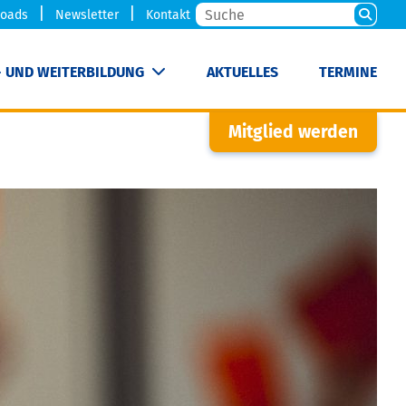
oads
Newsletter
Kontakt
- UND WEITERBILDUNG
AKTUELLES
TERMINE
Mitglied werden