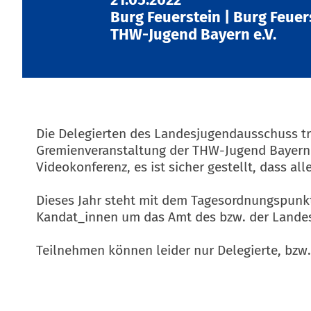
Burg Feuerstein
|
Burg Feuer
THW-Jugend Bayern e.V.
Die Delegierten des Landesjugendausschuss tre
Gremienveranstaltung der THW-Jugend Bayern. E
Videokonferenz, es ist sicher gestellt, dass a
Dieses Jahr steht mit dem Tagesordnungspunkt
Kandat_innen um das Amt des bzw. der Landesj
Teilnehmen können leider nur Delegierte, bzw.