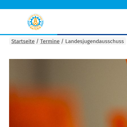
Startseite
/
Termine
/
Landesjugendausschuss