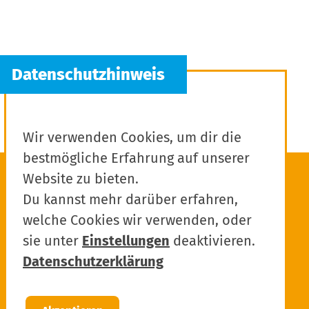
Wir verwenden Cookies, um dir die
bestmögliche Erfahrung auf unserer
Website zu bieten.
Du kannst mehr darüber erfahren,
welche Cookies wir verwenden, oder
sie unter
Einstellungen
deaktivieren.
Datenschutzerklärung