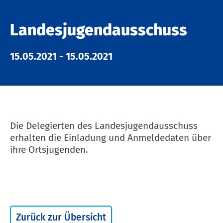
Landesjugendausschuss
15.05.2021
-
15.05.2021
Die Delegierten des Landesjugendausschuss
erhalten die Einladung und Anmeldedaten über
ihre Ortsjugenden.
Zurück zur Übersicht