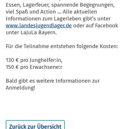
Essen, Lagerfeuer, spannende Begegnungen,
viel Spaß und Action … Alle aktuellen
Informationen zum Lagerleben gibt’s unter
www.landesjugendlager.de
oder auf Facebook
unter LaJuLa Bayern.
Für die Teilnahme entstehen folgende Kosten:
130 € pro Junghelfer:in,
150 € pro Erwachsene:r
Bald gibt es weitere Informationen zur
Anmeldung!
Zurück zur Übersicht