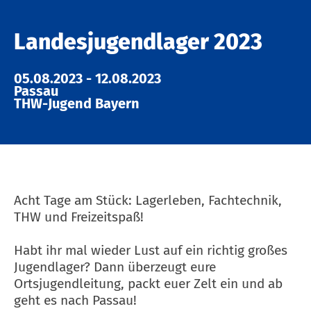
Landesjugendlager 2023
05.08.2023
-
12.08.2023
Passau
THW-Jugend Bayern
Acht Tage am Stück: Lagerleben, Fachtechnik,
THW und Freizeitspaß!
Habt ihr mal wieder Lust auf ein richtig großes
Jugendlager? Dann überzeugt eure
Ortsjugendleitung, packt euer Zelt ein und ab
geht es nach Passau!