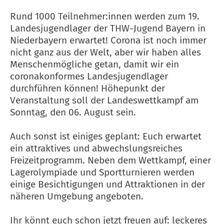
Rund 1000 Teilnehmer:innen werden zum 19.
Landesjugendlager der THW-Jugend Bayern in
Niederbayern erwartet! Corona ist noch immer
nicht ganz aus der Welt, aber wir haben alles
Menschenmögliche getan, damit wir ein
coronakonformes Landesjugendlager
durchführen können! Höhepunkt der
Veranstaltung soll der Landeswettkampf am
Sonntag, den 06. August sein.
Auch sonst ist einiges geplant: Euch erwartet
ein attraktives und abwechslungsreiches
Freizeitprogramm. Neben dem Wettkampf, einer
Lagerolympiade und Sportturnieren werden
einige Besichtigungen und Attraktionen in der
näheren Umgebung angeboten.
Ihr könnt euch schon jetzt freuen auf: leckeres