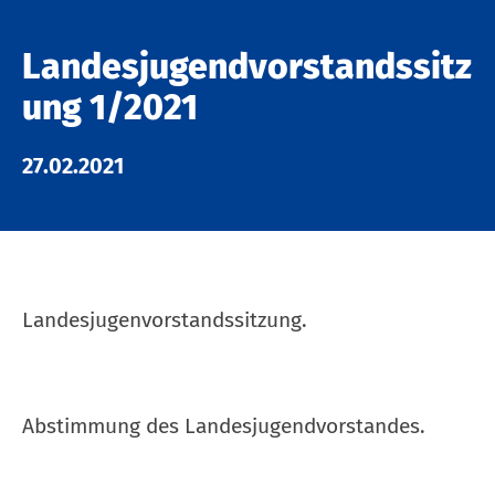
Landesjugendvorstandssitz
ung 1/2021
27.02.2021
Landesjugenvorstandssitzung.
Abstimmung des Landesjugendvorstandes.