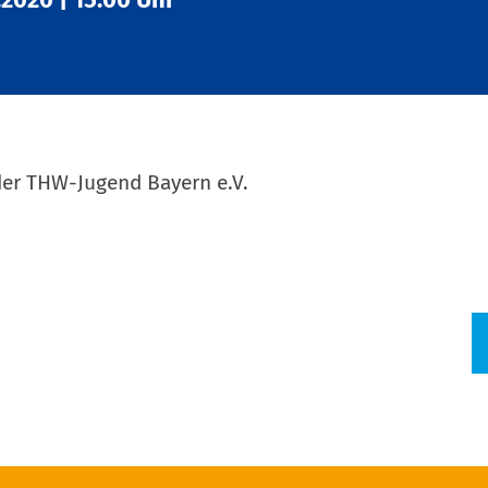
der THW-Jugend Bayern e.V.