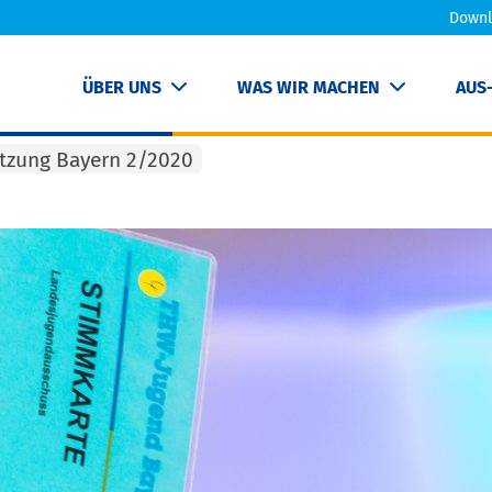
Downl
ÜBER UNS
WAS WIR MACHEN
AUS
tzung Bayern 2/2020