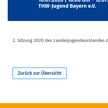
THW-Jugend Bayern e.V.
2. Sitzung 2020 des Landesjugendvorstandes 
Zurück zur Übersicht