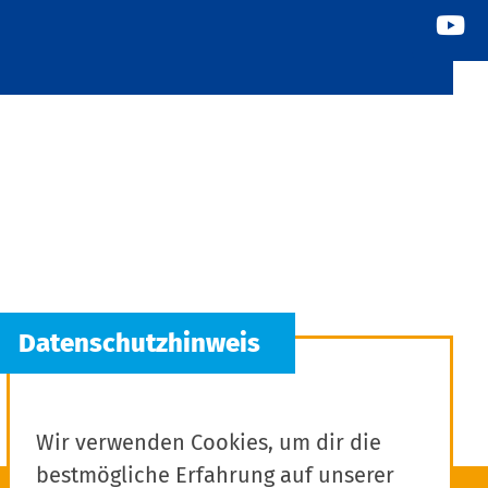
Wir verwenden Cookies, um dir die
bestmögliche Erfahrung auf unserer