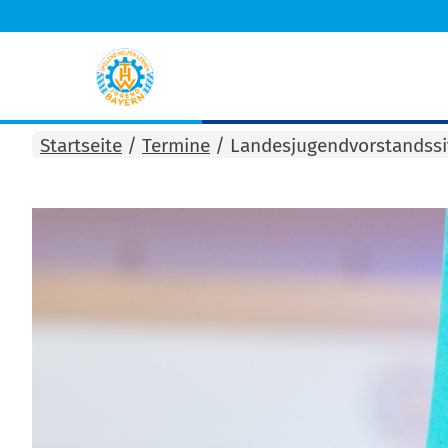
Startseite
/
Termine
/
Landesjugendvorstandssi