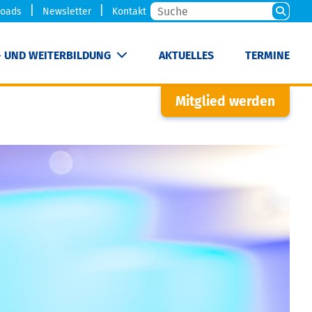
oads
Newsletter
Kontakt
- UND WEITERBILDUNG
AKTUELLES
TERMINE
Mitglied werden