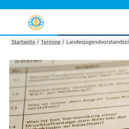
Startseite
/
Termine
/
Landesjugendvorstandssi