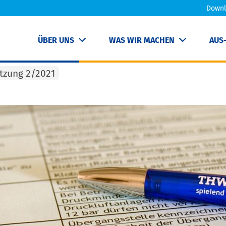
Downl
ÜBER UNS
WAS WIR MACHEN
AUS
tzung 2/2021