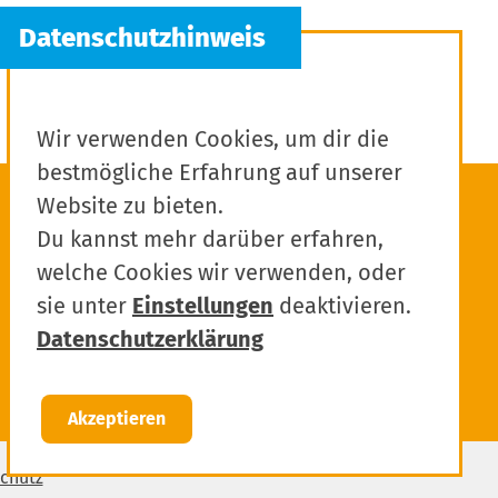
Wir verwenden Cookies, um dir die
bestmögliche Erfahrung auf unserer
Website zu bieten.
Du kannst mehr darüber erfahren,
welche Cookies wir verwenden, oder
sie unter
Einstellungen
deaktivieren.
Datenschutzerklärung
Akzeptieren
chutz