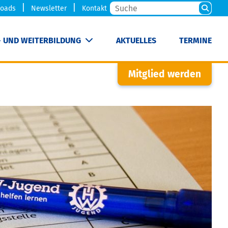
oads
Newsletter
Kontakt
- UND WEITERBILDUNG
AKTUELLES
TERMINE
Mitglied werden