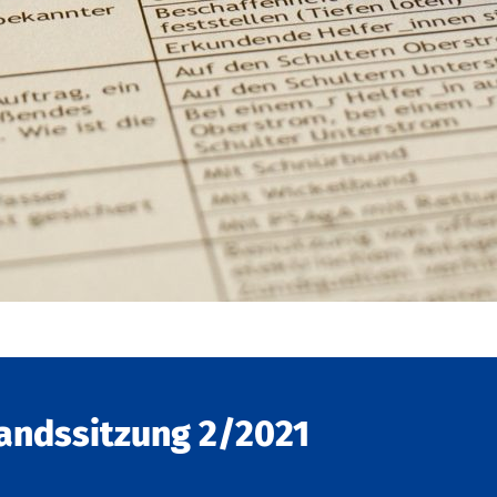
andssitzung 2/2021