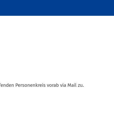
enden Personenkreis vorab via Mail zu.