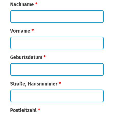
Nachname
*
Vorname
*
Geburtsdatum
*
Straße, Hausnummer
*
Postleitzahl
*