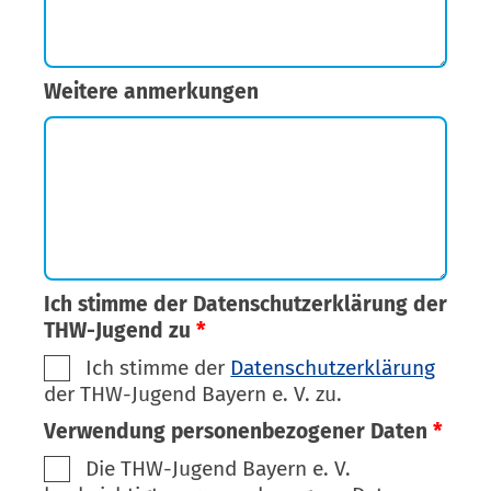
Weitere anmerkungen
Ich stimme der Datenschutzerklärung der
THW-Jugend zu
*
Ich stimme der
Datenschutzerklärung
der THW-Jugend Bayern e. V. zu.
Verwendung personenbezogener Daten
*
Die THW-Jugend Bayern e. V.