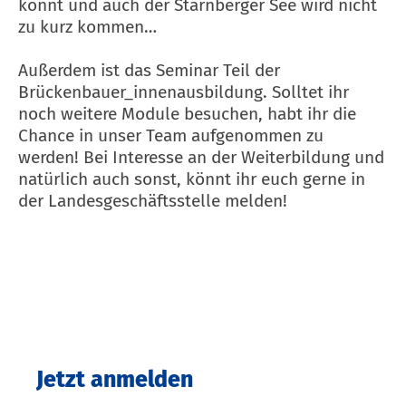
könnt und auch der Starnberger See wird nicht
zu kurz kommen…
Außerdem ist das Seminar Teil der
Brückenbauer_innenausbildung. Solltet ihr
noch weitere Module besuchen, habt ihr die
Chance in unser Team aufgenommen zu
werden! Bei Interesse an der Weiterbildung und
natürlich auch sonst, könnt ihr euch gerne in
der Landesgeschäftsstelle melden!
Jetzt anmelden