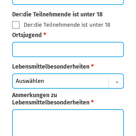
Der:die Teilnehmende ist unter 18
Der:die Teilnehmende ist unter 18
Ortsjugend
*
Lebensmittelbesonderheiten
*
Anmerkungen zu
Lebensmittelbesonderheiten
*