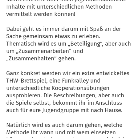
Inhalte mit unterschiedlichen Methoden
vermittelt werden können!
Dabei geht es immer darum mit Spaß an der
Sache gemeinsam etwas zu erleben.
Thematisch wird es um „Beteiligung“, aber auch
um „Zusammenarbeiten“ und
„Zusammenhalten“ gehen.
Ganz konkret werden wir ein extra entwickeltes
THW-Brettspiel, eine Funkralley und
unterschiedliche Kooperationsübungen
ausprobieren. Die Beschreibungen, aber auch
die Spiele selbst, bekommt ihr im Anschluss
auch für eure Jugendgruppe mit nach Hause.
Natürlich wird es auch darum gehen, welche
Methode ihr wann und mit wem einsetzen