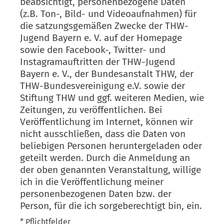
beabsichtigt, personenbezogene Daten
(z.B. Ton-, Bild- und Videoaufnahmen) für
die satzungsgemäßen Zwecke der THW-
Jugend Bayern e. V. auf der Homepage
sowie den Facebook-, Twitter- und
Instagramauftritten der THW-Jugend
Bayern e. V., der Bundesanstalt THW, der
THW-Bundesvereinigung e.V. sowie der
Stiftung THW und ggf. weiteren Medien, wie
Zeitungen, zu veröffentlichen. Bei
Veröffentlichung im Internet, können wir
nicht ausschließen, dass die Daten von
beliebigen Personen heruntergeladen oder
geteilt werden. Durch die Anmeldung an
der oben genannten Veranstaltung, willige
ich in die Veröffentlichung meiner
personenbezogenen Daten bzw. der
Person, für die ich sorgeberechtigt bin, ein.
* Pflichtfelder