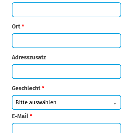
Ort
*
Adresszusatz
Geschlecht
*
E-Mail
*