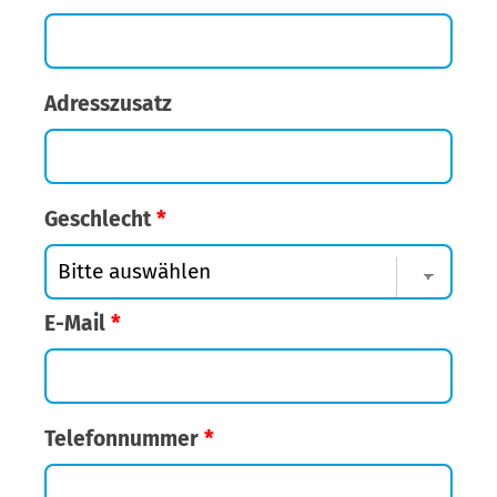
Adresszusatz
Geschlecht
*
E-Mail
*
Telefonnummer
*