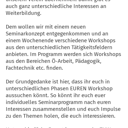
auch ganz unterschiedliche Interessen an
Weiterbildung.
Dem wollen wir mit einem neuen
Seminarkonzept entgegenkommen und an
einem Wochenende verschiedene Workshops
aus den unterschiedlichen Tätigkeitsfeldern
anbieten. Im Programm werden sich Workshops
aus den Bereichen Ö-Arbeit, Pädagogik,
Fachtechnik etc. finden.
Der Grundgedanke ist hier, dass ihr euch in
unterschiedlichen Phasen EUREN Workshop
aussuchen könnt. So könnt ihr euch euer
individuelles Seminarprogramm nach euren
Interessen zusammenstellen und euch Impulse
zu den Themen holen, die euch interessieren.