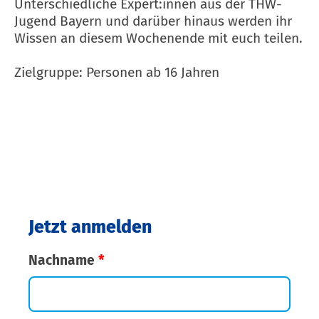
Unterschiedliche Expert:innen aus der THW-
Jugend Bayern und darüber hinaus werden ihr
Wissen an diesem Wochenende mit euch teilen.
Zielgruppe: Personen ab 16 Jahren
Jetzt anmelden
Nachname
*