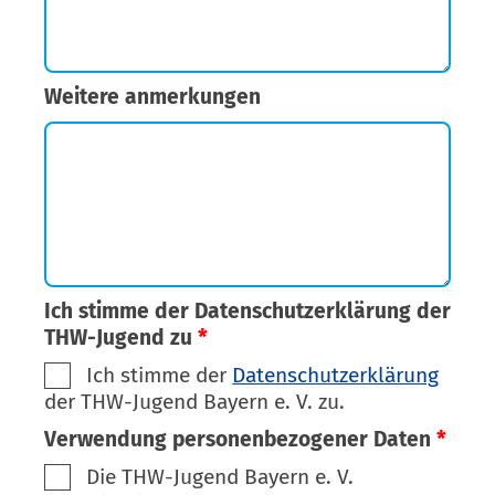
Weitere anmerkungen
Ich stimme der Datenschutzerklärung der
THW-Jugend zu
*
Ich stimme der
Datenschutzerklärung
der THW-Jugend Bayern e. V. zu.
Verwendung personenbezogener Daten
*
Die THW-Jugend Bayern e. V.