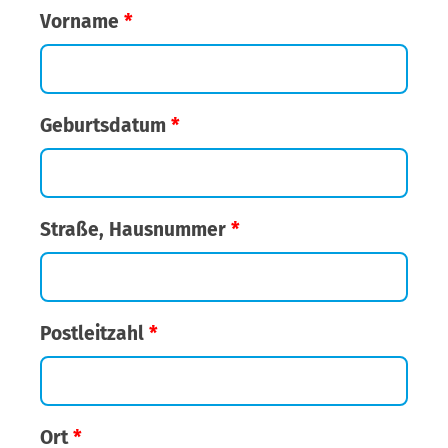
Vorname
*
Geburtsdatum
*
Straße, Hausnummer
*
Postleitzahl
*
Ort
*