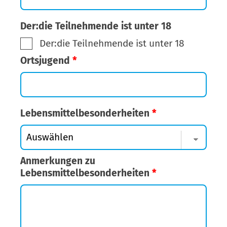
Der:die Teilnehmende ist unter 18
Der:die Teilnehmende ist unter 18
Ortsjugend
*
Lebensmittelbesonderheiten
*
Anmerkungen zu
Lebensmittelbesonderheiten
*