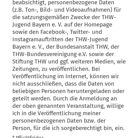
beabsichtigt, personenbezogene Daten
(z.B. Ton-, Bild- und Videoaufnahmen) für
die satzungsgemäßen Zwecke der THW-
Jugend Bayern e. V. auf der Homepage
sowie den Facebook-, Twitter- und
Instagramauftritten der THW-Jugend
Bayern e. V., der Bundesanstalt THW, der
THW-Bundesvereinigung e.V. sowie der
Stiftung THW und ggf. weiteren Medien, wie
Zeitungen, zu veröffentlichen. Bei
Veröffentlichung im Internet, können wir
nicht ausschließen, dass die Daten von
beliebigen Personen heruntergeladen oder
geteilt werden. Durch die Anmeldung an
der oben genannten Veranstaltung, willige
ich in die Veröffentlichung meiner
personenbezogenen Daten bzw. der
Person, für die ich sorgeberechtigt bin, ein.
* Pflichtfelder